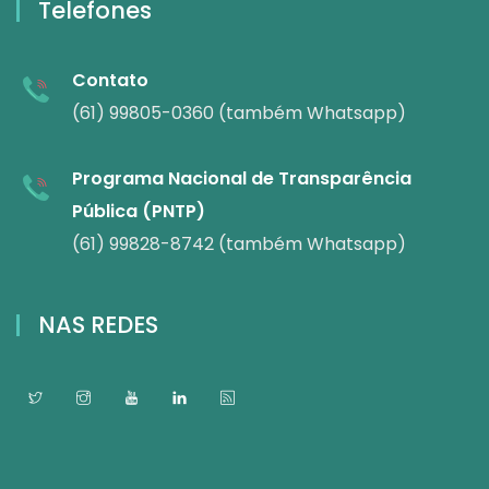
Telefones
Contato
(61) 99805-0360 (também Whatsapp)
Programa Nacional de Transparência
Pública (PNTP)
(61) 99828-8742 (também Whatsapp)
NAS REDES