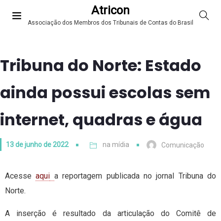
Atricon
Associação dos Membros dos Tribunais de Contas do Brasil
Tribuna do Norte: Estado
ainda possui escolas sem
internet, quadras e água
13 de junho de 2022
na mídia
Comunicação
Acesse
aqui
a reportagem publicada no jornal Tribuna do
Norte.
A inserção é resultado da articulação do Comitê de