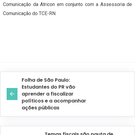
Comunicação da Atricon em conjunto com a Assessoria de
Comunicação do TCE-RN.
Folha de São Paulo:
Estudantes do PR vão
aprender a fiscalizar
políticos e a acompanhar
ações públicas
Temas fiscais são pauta de