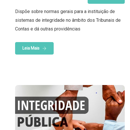
Dispõe sobre normas gerais para a instituição de
sistemas de integridade no âmbito dos Tribunais de
Contas e dá outras providências
Leia Mais