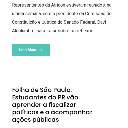
Representantes da Atricon estiveram reunidos, na
última semana, com o presidente da Comissão de
Constituição e Justiça do Senado Federal, Davi
Alcolumbre, para tratar sobre os reflexos…
Leia Mais
Folha de São Paulo:
Estudantes do PR vão
aprender a fiscalizar
políticos e a acompanhar
ações públicas