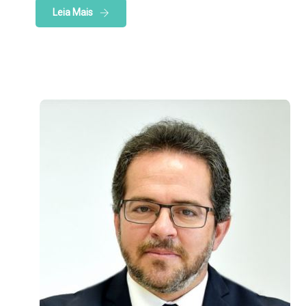
Leia Mais