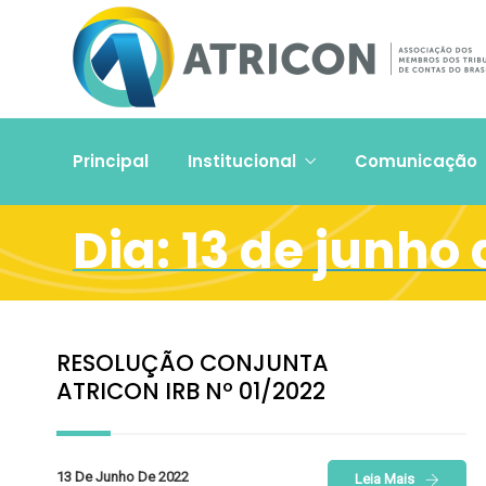
Principal
Institucional
Comunicação
Dia:
13 de junho 
RESOLUÇÃO CONJUNTA
ATRICON IRB Nº 01/2022
13 De Junho De 2022
Leia Mais