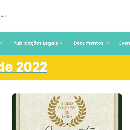
Publicações Legais
Documentos
Even
de 2022