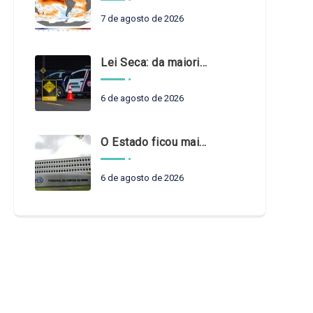
7 de agosto de 2026
Lei Seca: da maioridade à maturidade
6 de agosto de 2026
O Estado ficou mais complexo. O controle precisa acompanhar
6 de agosto de 2026