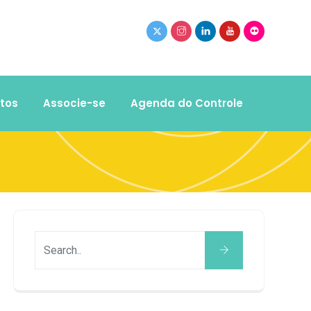
tos
Associe-se
Agenda do Controle