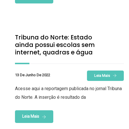
Tribuna do Norte: Estado
ainda possui escolas sem
internet, quadras e água
13 De Junho De 2022
Leia Mais
Acesse aqui a reportagem publicada no jornal Tribuna
do Norte. A inserção é resultado da
Leia Mais