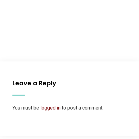
Leave a Reply
You must be
logged in
to post a comment.