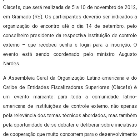
Olacefs, que será realizada de 5 a 10 de novembro de 2012,
em Gramado (RS). Os participantes deverão ser indicados à
organização do encontro até o dia 14 de setembro, pelo
conselheiro presidente da respectiva instituição de controle
externo – que recebeu senha e login para a inscrição. O
evento está sendo coordenado pelo ministro Augusto
Nardes.
A Assembleia Geral da Organização Latino-americana e do
Caribe de Entidades Fiscalizadoras Superiores (Olacefs) é
um evento marcante para toda a comunidade latino-
americana de instituições de controle externo, não apenas
pela relevância dos temas técnicos abordados, mas também
pela oportunidade de se debater e deliberar sobre iniciativas
de cooperação que muito concorrem para o desenvolvimento