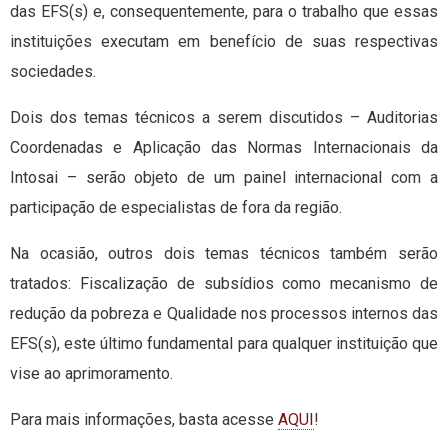
das EFS(s) e, consequentemente, para o trabalho que essas
instituições executam em benefício de suas respectivas
sociedades.
Dois dos temas técnicos a serem discutidos – Auditorias
Coordenadas e Aplicação das Normas Internacionais da
Intosai – serão objeto de um painel internacional com a
participação de especialistas de fora da região.
Na ocasião, outros dois temas técnicos também serão
tratados: Fiscalização de subsídios como mecanismo de
redução da pobreza e Qualidade nos processos internos das
EFS(s), este último fundamental para qualquer instituição que
vise ao aprimoramento.
Para mais informações, basta acesse
AQUI
!