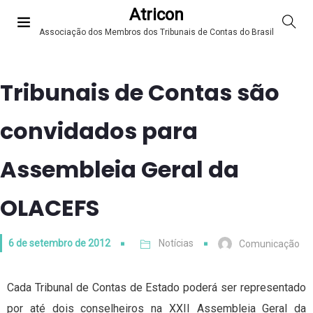
Atricon
Associação dos Membros dos Tribunais de Contas do Brasil
Tribunais de Contas são
convidados para
Assembleia Geral da
OLACEFS
6 de setembro de 2012
Notícias
Comunicação
Cada Tribunal de Contas de Estado poderá ser representado
por até dois conselheiros na XXII Assembleia Geral da