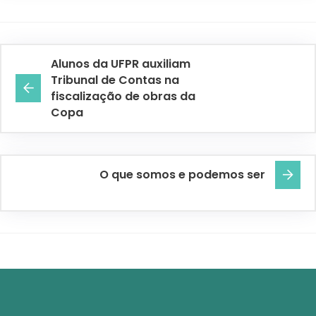
Alunos da UFPR auxiliam
Tribunal de Contas na
fiscalização de obras da
Copa
O que somos e podemos ser