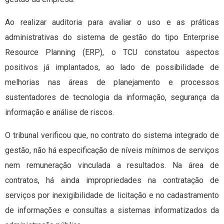
Ao realizar auditoria para avaliar o uso e as práticas
administrativas do sistema de gestão do tipo Enterprise
Resource Planning (ERP), o TCU constatou aspectos
positivos já implantados, ao lado de possibilidade de
melhorias nas áreas de planejamento e processos
sustentadores de tecnologia da informação, segurança da
informação e análise de riscos.
O tribunal verificou que, no contrato do sistema integrado de
gestão, não há especificação de níveis mínimos de serviços
nem remuneração vinculada a resultados. Na área de
contratos, há ainda impropriedades na contratação de
serviços por inexigibilidade de licitação e no cadastramento
de informações e consultas a sistemas informatizados da