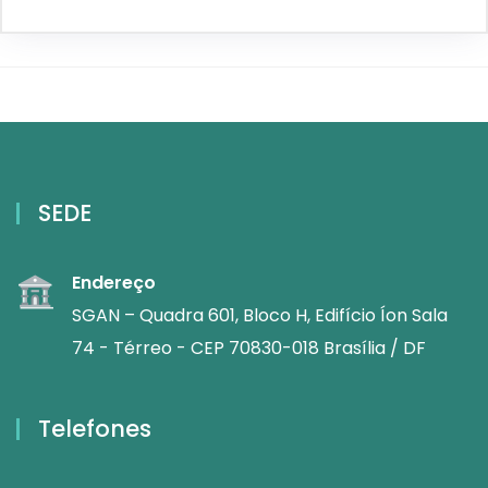
SEDE
Endereço
SGAN – Quadra 601, Bloco H, Edifício Íon Sala
74 - Térreo - CEP 70830-018 Brasília / DF
Telefones