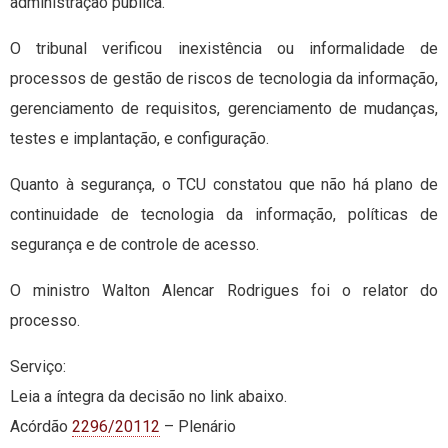
administração pública.
O tribunal verificou inexistência ou informalidade de
processos de gestão de riscos de tecnologia da informação,
gerenciamento de requisitos, gerenciamento de mudanças,
testes e implantação, e configuração.
Quanto à segurança, o TCU constatou que não há plano de
continuidade de tecnologia da informação, políticas de
segurança e de controle de acesso.
O ministro Walton Alencar Rodrigues foi o relator do
processo.
Serviço:
Leia a íntegra da decisão no link abaixo.
Acórdão
2296/20112
– Plenário