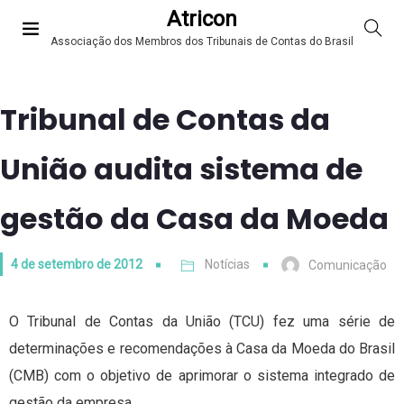
Atricon
Associação dos Membros dos Tribunais de Contas do Brasil
Tribunal de Contas da
União audita sistema de
gestão da Casa da Moeda
4 de setembro de 2012
Notícias
Comunicação
O Tribunal de Contas da União (TCU) fez uma série de
determinações e recomendações à Casa da Moeda do Brasil
(CMB) com o objetivo de aprimorar o sistema integrado de
gestão da empresa.