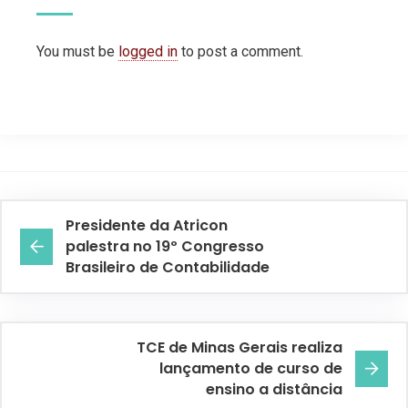
You must be
logged in
to post a comment.
Presidente da Atricon
palestra no 19º Congresso
Brasileiro de Contabilidade
TCE de Minas Gerais realiza
lançamento de curso de
ensino a distância