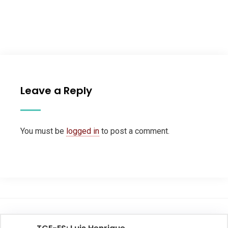
Leave a Reply
You must be
logged in
to post a comment.