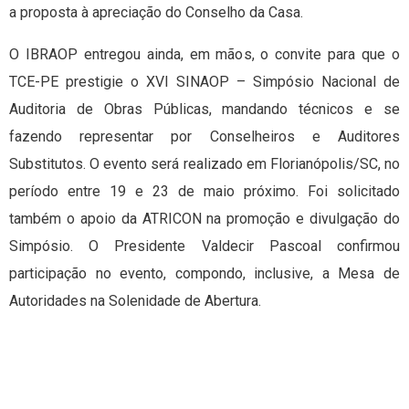
a proposta à apreciação do Conselho da Casa.
O IBRAOP entregou ainda, em mãos, o convite para que o
TCE-PE prestigie o XVI SINAOP – Simpósio Nacional de
Auditoria de Obras Públicas, mandando técnicos e se
fazendo representar por Conselheiros e Auditores
Substitutos. O evento será realizado em Florianópolis/SC, no
período entre 19 e 23 de maio próximo. Foi solicitado
também o apoio da ATRICON na promoção e divulgação do
Simpósio. O Presidente Valdecir Pascoal confirmou
participação no evento, compondo, inclusive, a Mesa de
Autoridades na Solenidade de Abertura.