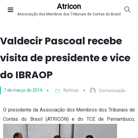
Atricon
Associação dos Membros dos Tribunais de Contas do Brasil
Valdecir Pascoal recebe
visita de presidente e vice
do IBRAOP
7 de março de 2014
Notícias
Comunicação
O presidente da Associação dos Membros dos Tribunais de
Contas do Brasil (ATRICON) e do TCE de Pernambuco
,