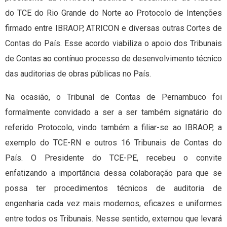
do TCE do Rio Grande do Norte ao Protocolo de Intenções
firmado entre IBRAOP, ATRICON e diversas outras Cortes de
Contas do País. Esse acordo viabiliza o apoio dos Tribunais
de Contas ao contínuo processo de desenvolvimento técnico
das auditorias de obras públicas no País.
Na ocasião, o Tribunal de Contas de Pernambuco foi
formalmente convidado a ser a ser também signatário do
referido Protocolo, vindo também a filiar-se ao IBRAOP, a
exemplo do TCE-RN e outros 16 Tribunais de Contas do
País. O Presidente do TCE-PE, recebeu o convite
enfatizando a importância dessa colaboração para que se
possa ter procedimentos técnicos de auditoria de
engenharia cada vez mais modernos, eficazes e uniformes
entre todos os Tribunais. Nesse sentido, externou que levará