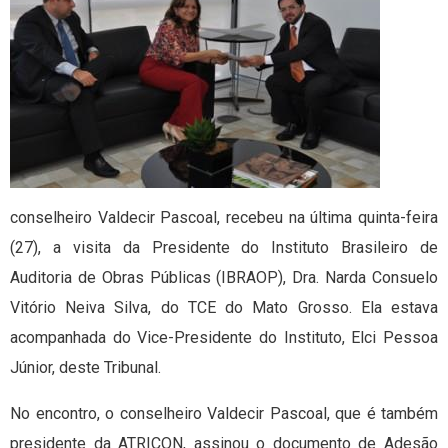
conselheiro Valdecir Pascoal, recebeu na última quinta-feira
(27), a visita da Presidente do Instituto Brasileiro de
Auditoria de Obras Públicas (IBRAOP), Dra. Narda Consuelo
Vitório Neiva Silva, do TCE do Mato Grosso. Ela estava
acompanhada do Vice-Presidente do Instituto, Elci Pessoa
Júnior, deste Tribunal.
No encontro, o conselheiro Valdecir Pascoal, que é também
presidente da ATRICON, assinou o documento de Adesão