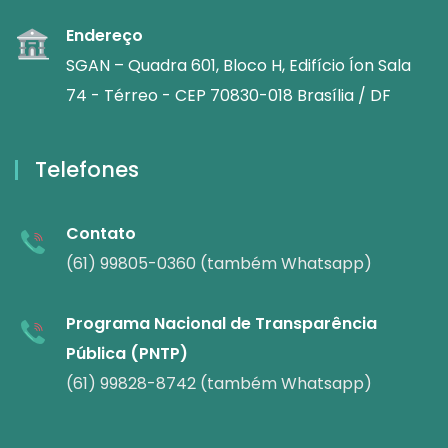
Endereço
SGAN – Quadra 601, Bloco H, Edifício Íon Sala
74 - Térreo - CEP 70830-018 Brasília / DF
Telefones
Contato
(61) 99805-0360 (também Whatsapp)
Programa Nacional de Transparência
Pública (PNTP)
(61) 99828-8742 (também Whatsapp)