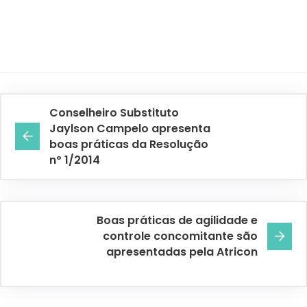
Conselheiro Substituto
Jaylson Campelo apresenta
boas práticas da Resolução
nº 1/2014
Boas práticas de agilidade e
controle concomitante são
apresentadas pela Atricon