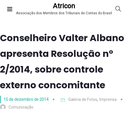
Atricon
Associação dos Membros dos Tribunais de Contas do Brasil
Conselheiro Valter Albano
apresenta Resolução nº
2/2014, sobre controle
externo concomitante
15 de dezembro de 2014
Galeria de Fotos
,
Imprensa
Comunicação