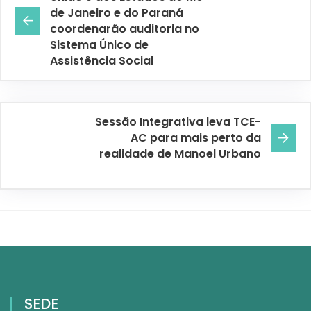
de Janeiro e do Paraná
coordenarão auditoria no
Sistema Único de
Assistência Social
Sessão Integrativa leva TCE-
AC para mais perto da
realidade de Manoel Urbano
SEDE