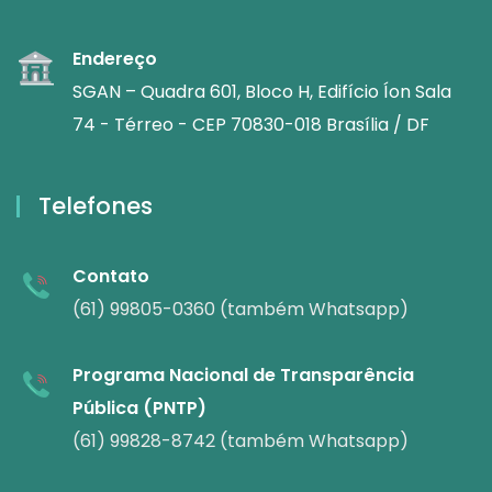
Endereço
SGAN – Quadra 601, Bloco H, Edifício Íon Sala
74 - Térreo - CEP 70830-018 Brasília / DF
Telefones
Contato
(61) 99805-0360 (também Whatsapp)
Programa Nacional de Transparência
Pública (PNTP)
(61) 99828-8742 (também Whatsapp)