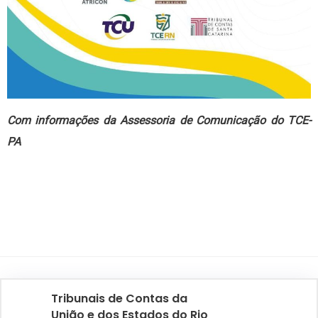
Com informações da Assessoria de Comunicação do TCE-
PA
Tribunais de Contas da
União e dos Estados do Rio