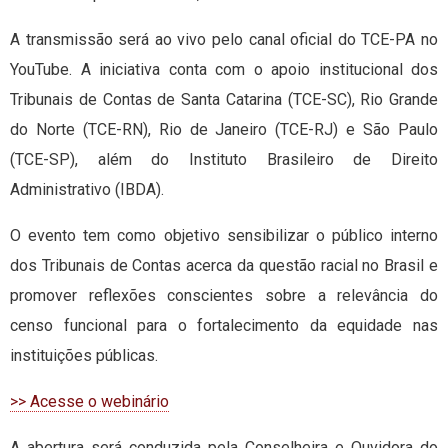
A transmissão será ao vivo pelo canal oficial do TCE-PA no
YouTube. A iniciativa conta com o apoio institucional dos
Tribunais de Contas de Santa Catarina (TCE-SC), Rio Grande
do Norte (TCE-RN), Rio de Janeiro (TCE-RJ) e São Paulo
(TCE-SP), além do Instituto Brasileiro de Direito
Administrativo (IBDA).
O evento tem como objetivo sensibilizar o público interno
dos Tribunais de Contas acerca da questão racial no Brasil e
promover reflexões conscientes sobre a relevância do
censo funcional para o fortalecimento da equidade nas
instituições públicas.
>> Acesse o webinário
A abertura será conduzida pela Conselheira e Ouvidora do