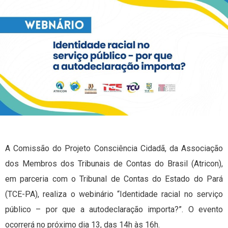
A Comissão do Projeto Consciência Cidadã, da Associação
dos Membros dos Tribunais de Contas do Brasil (Atricon),
em parceria com o Tribunal de Contas do Estado do Pará
(TCE-PA), realiza o webinário “Identidade racial no serviço
público – por que a autodeclaração importa?”. O evento
ocorrerá no próximo dia 13, das 14h às 16h.