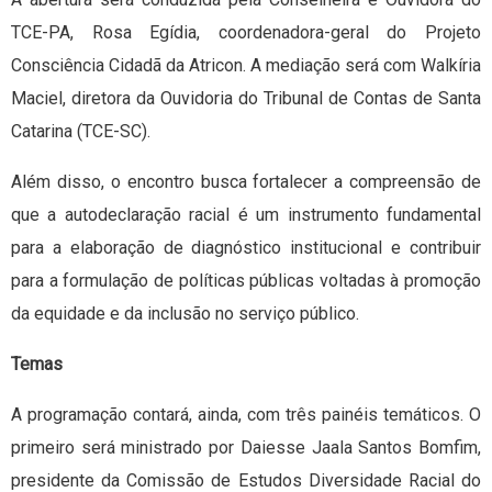
TCE-PA, Rosa Egídia, coordenadora-geral do Projeto
Consciência Cidadã da Atricon. A mediação será com Walkíria
Maciel, diretora da Ouvidoria do Tribunal de Contas de Santa
Catarina (TCE-SC).
Além disso, o encontro busca fortalecer a compreensão de
que a autodeclaração racial é um instrumento fundamental
para a elaboração de diagnóstico institucional e contribuir
para a formulação de políticas públicas voltadas à promoção
da equidade e da inclusão no serviço público.
Temas
A programação contará, ainda, com três painéis temáticos. O
primeiro será ministrado por Daiesse Jaala Santos Bomfim,
presidente da Comissão de Estudos Diversidade Racial do