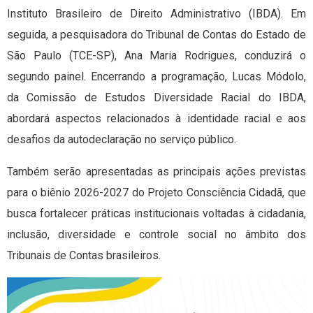
Instituto Brasileiro de Direito Administrativo (IBDA). Em
seguida, a pesquisadora do Tribunal de Contas do Estado de
São Paulo (TCE-SP), Ana Maria Rodrigues, conduzirá o
segundo painel. Encerrando a programação, Lucas Módolo,
da Comissão de Estudos Diversidade Racial do IBDA,
abordará aspectos relacionados à identidade racial e aos
desafios da autodeclaração no serviço público.
Também serão apresentadas as principais ações previstas
para o biênio 2026-2027 do Projeto Consciência Cidadã, que
busca fortalecer práticas institucionais voltadas à cidadania,
inclusão, diversidade e controle social no âmbito dos
Tribunais de Contas brasileiros.