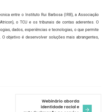
cnica entre o Instituto Rui Barbosa (IRB), a Associação
tricon), o TCU e os tribunais de contas aderentes. O
ogias, dados, experiências e tecnologias, o que permite
. O objetivo é desenvolver soluções mais abrangentes,
Webinário aborda
identidade racial e