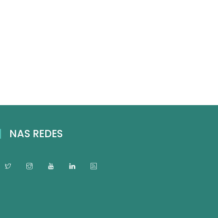
NAS REDES