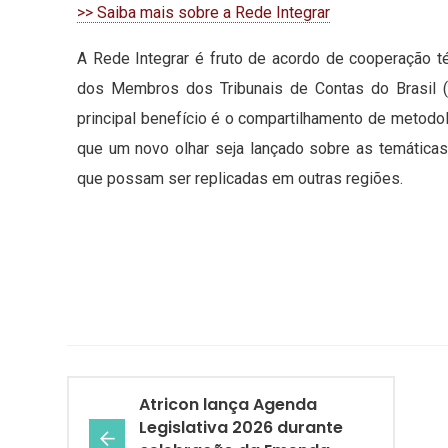
>> Saiba mais sobre a Rede Integrar
A Rede Integrar é fruto de acordo de cooperação té
dos Membros dos Tribunais de Contas do Brasil (A
principal benefício é o compartilhamento de metodol
que um novo olhar seja lançado sobre as temáticas
que possam ser replicadas em outras regiões.
Atricon lança Agenda
Legislativa 2026 durante