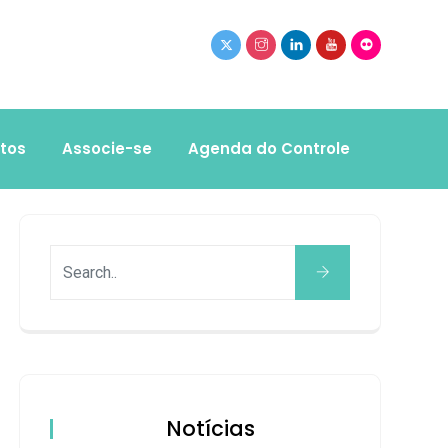
tos
Associe-se
Agenda do Controle
Notícias