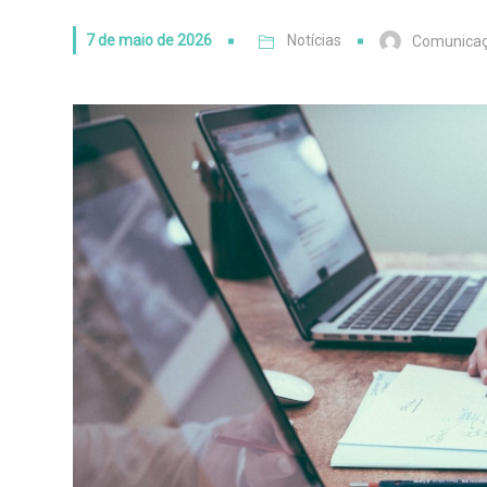
7 de maio de 2026
Notícias
Comunica