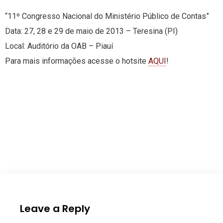
“11º Congresso Nacional do Ministério Público de Contas”
Data: 27, 28 e 29 de maio de 2013 – Teresina (PI)
Local: Auditório da OAB – Piauí
Para mais informações acesse o hotsite
AQUI
!
Leave a Reply