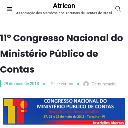
Atricon
Associação dos Membros dos Tribunais de Contas do Brasil
11º Congresso Nacional do
Ministério Público de
Contas
29 de maio de 2013
Eventos
Comunicação