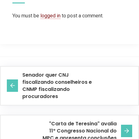
You must be
logged in
to post a comment.
Senador quer CNJ
fiscalizando conselheiros e
CNMP fiscalizando
procuradores
"Carta de Teresina" avalia
11º Congresso Nacional do
MPC e apresenta conclusões