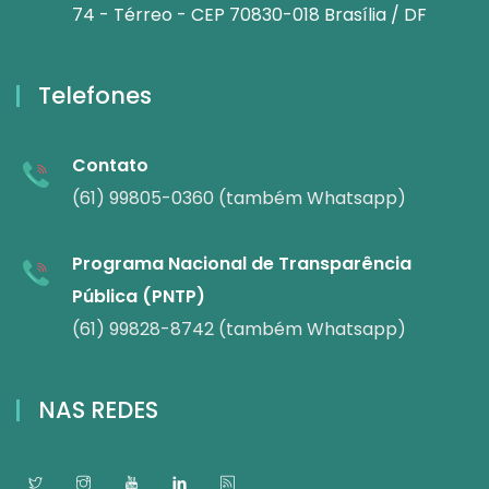
74 - Térreo - CEP 70830-018 Brasília / DF
Telefones
Contato
(61) 99805-0360 (também Whatsapp)
Programa Nacional de Transparência
Pública (PNTP)
(61) 99828-8742 (também Whatsapp)
NAS REDES