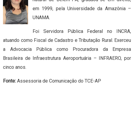
em 1999, pela Universidade da Amazônia –
UNAMA.
Foi Servidora Pública Federal no INCRA,
atuando como Fiscal de Cadastro e Tributação Rural. Exerceu
a Advocacia Pública como Procuradora da Empresa
Brasileira de Infraestrutura Aeroportuária – INFRAERO, por
cinco anos.
Fonte:
Assessoria de Comunicação do TCE-AP