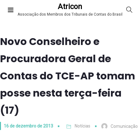
Atricon
Associação dos Membros dos Tribunais de Contas do Brasil
Novo Conselheiro e
Procuradora Geral de
Contas do TCE-AP tomam
posse nesta terça-feira
(17)
16 de dezembro de 2013
Notícias
Comunicação