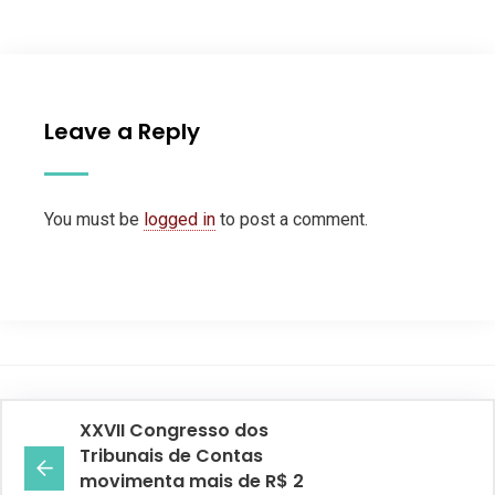
Leave a Reply
You must be
logged in
to post a comment.
XXVII Congresso dos
Tribunais de Contas
movimenta mais de R$ 2