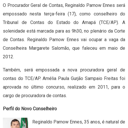
O Procurador Geral de Contas, Reginaldo Parnow Ennes será
empossado nesta terça-feira (17), como conselheiro do
Tribunal de Contas do Estado do Amapá (TCE/AP). A
solenidade está marcada para as 9h30, no plenário da Corte
de Contas. Reginaldo Parnow Ennes vai ocupar a vaga da
Conselheira Margarete Salomão, que faleceu em maio de
2012.
Também, será empossada a nova procuradora geral de
contas do TCE/AP. Amélia Paula Gurjão Sampaio Freitas foi
aprovada no último concurso, realizado em 2011, para o
cargo de procuradora de contas.
Perfil do Novo Conselheiro
Reginaldo Parnow Ennes, 35 anos, é natural de