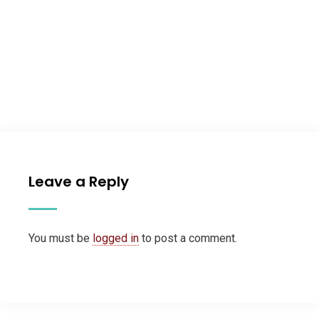
Leave a Reply
You must be
logged in
to post a comment.