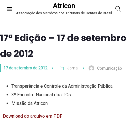
Atricon
Associação dos Membros dos Tribunais de Contas do Brasil
17ª Edição – 17 de setembro
de 2012
17 de setembro de 2012
Jornal
Comunicação
Transparência e Controle da Administração Pública
3º Encontro Nacional dos TCs
Missão da Atricon
Download do arquivo em PDF