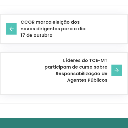
CCOR marca eleição dos
novos dirigentes para o dia
17 de outubro
Líderes do TCE-MT
participam de curso sobre
Responsabilização de
Agentes Públicos