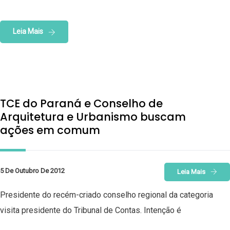
Leia Mais
TCE do Paraná e Conselho de
Arquitetura e Urbanismo buscam
ações em comum
5 De Outubro De 2012
Leia Mais
Presidente do recém-criado conselho regional da categoria
visita presidente do Tribunal de Contas. Intenção é