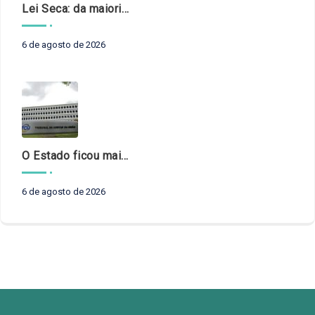
Lei Seca: da maioridade à maturidade
6 de agosto de 2026
O Estado ficou mais complexo. O controle precisa acompanhar
6 de agosto de 2026