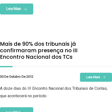
Leia Mais
Mais de 90% dos tribunais já
confirmaram presença no III
Encontro Nacional dos TCs
30 De Outubro De 2012
Leia Mais
A doze dias do III Encontro Nacional dos Tribunais de Contas,
que acontecerá no período