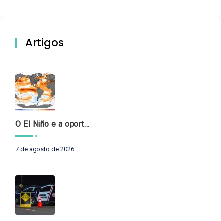
Artigos
O El Niño e a oportunidade de fortalecer o controle externo das políticas climáticas
7 de agosto de 2026