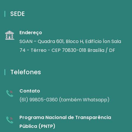
SEDE
Endereço
SGAN – Quadra 601, Bloco H, Edifício Íon Sala
74 - Térreo - CEP 70830-018 Brasília / DF
Telefones
Contato
(61) 99805-0360 (também Whatsapp)
Programa Nacional de Transparência
Pública (PNTP)