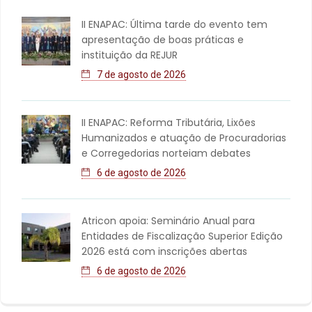
II ENAPAC: Última tarde do evento tem
apresentação de boas práticas e
instituição da REJUR
7 de agosto de 2026
II ENAPAC: Reforma Tributária, Lixões
Humanizados e atuação de Procuradorias
e Corregedorias norteiam debates
6 de agosto de 2026
Atricon apoia: Seminário Anual para
Entidades de Fiscalização Superior Edição
2026 está com inscrições abertas
6 de agosto de 2026