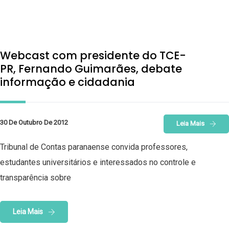
Webcast com presidente do TCE-
PR, Fernando Guimarães, debate
informação e cidadania
30 De Outubro De 2012
Leia Mais
Tribunal de Contas paranaense convida professores,
estudantes universitários e interessados no controle e
transparência sobre
Leia Mais