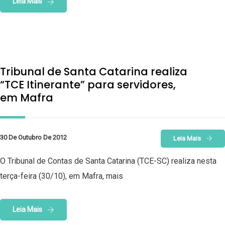
Leia Mais
Tribunal de Santa Catarina realiza
“TCE Itinerante” para servidores,
em Mafra
30 De Outubro De 2012
Leia Mais
O Tribunal de Contas de Santa Catarina (TCE-SC) realiza nesta
terça-feira (30/10), em Mafra, mais
Leia Mais