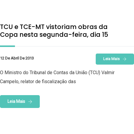
TCU e TCE-MT vistoriam obras da
Copa nesta segunda-feira, dia 15
12 De Abril De 2013
Leia Mais
O Ministro do Tribunal de Contas da União (TCU) Valmir
Campelo, relator de fiscalização das
Leia Mais