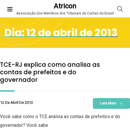
Atricon
Associação dos Membros dos Tribunais de Contas do Brasil
Dia:
12 de abril de 2013
TCE-RJ explica como analisa as
contas de prefeitos e do
governador
12 De Abril De 2013
Leia Mais
Você sabe como o TCE analisa as contas de prefeitos e do
governador? Você sabe