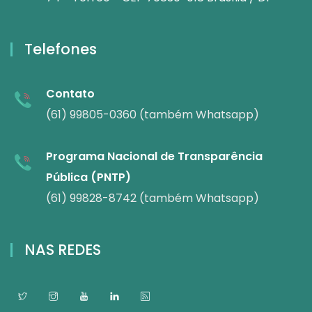
Telefones
Contato
(61) 99805-0360 (também Whatsapp)
Programa Nacional de Transparência
Pública (PNTP)
(61) 99828-8742 (também Whatsapp)
NAS REDES