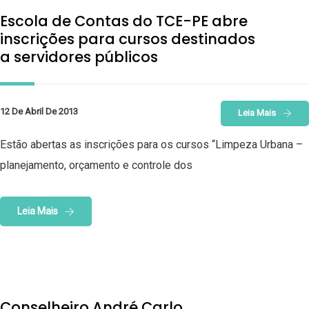
Escola de Contas do TCE-PE abre
inscrições para cursos destinados
a servidores públicos
12 De Abril De 2013
Leia Mais
Estão abertas as inscrições para os cursos “Limpeza Urbana –
planejamento, orçamento e controle dos
Leia Mais
Conselheiro André Carlo