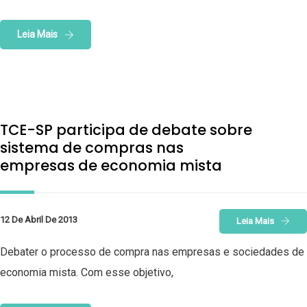
Leia Mais
TCE-SP participa de debate sobre
sistema de compras nas
empresas de economia mista
12 De Abril De 2013
Leia Mais
Debater o processo de compra nas empresas e sociedades de
economia mista. Com esse objetivo,