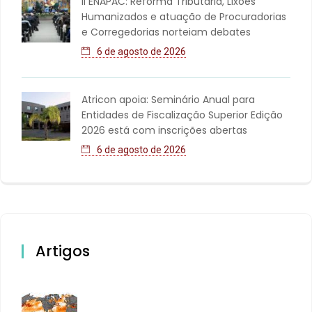
II ENAPAC: Reforma Tributária, Lixões
Humanizados e atuação de Procuradorias
e Corregedorias norteiam debates
6 de agosto de 2026
Atricon apoia: Seminário Anual para
Entidades de Fiscalização Superior Edição
2026 está com inscrições abertas
6 de agosto de 2026
Artigos