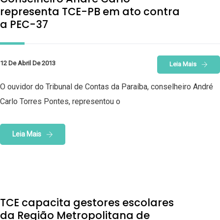
representa TCE-PB em ato contra
a PEC-37
12 De Abril De 2013
Leia Mais
O ouvidor do Tribunal de Contas da Paraíba, conselheiro André
Carlo Torres Pontes, representou o
Leia Mais
TCE capacita gestores escolares
da Região Metropolitana de