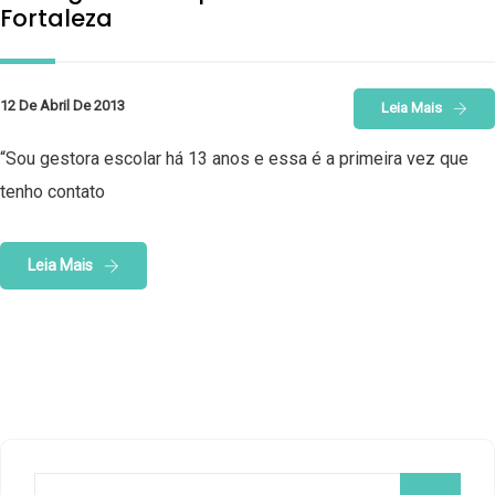
Fortaleza
12 De Abril De 2013
Leia Mais
“Sou gestora escolar há 13 anos e essa é a primeira vez que
tenho contato
Leia Mais