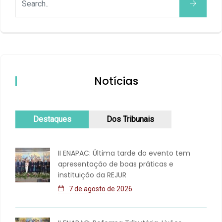
Notícias
Destaques
Dos Tribunais
II ENAPAC: Última tarde do evento tem
apresentação de boas práticas e
instituição da REJUR
7 de agosto de 2026