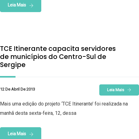
Leia Mais
TCE Itinerante capacita servidores
de municípios do Centro-Sul de
Sergipe
12 De Abril De 2013
Leia Mais
Mais uma edição do projeto ‘TCE Itinerante’ foi realizada na
manhã desta sexta-feira, 12, dessa
Leia Mais