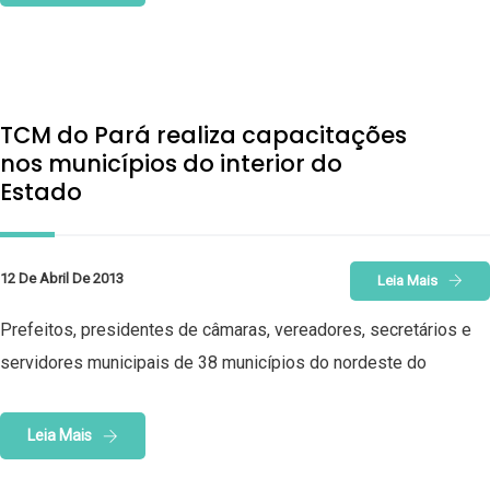
TCM do Pará realiza capacitações
nos municípios do interior do
Estado
12 De Abril De 2013
Leia Mais
Prefeitos, presidentes de câmaras, vereadores, secretários e
servidores municipais de 38 municípios do nordeste do
Leia Mais