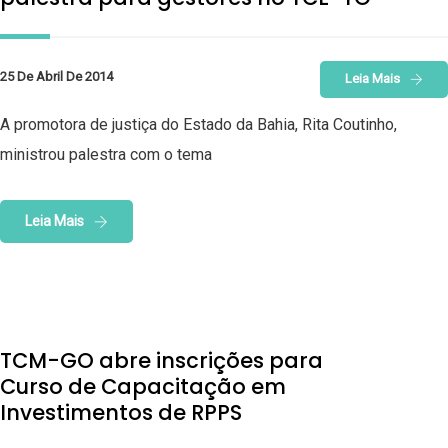
25 De Abril De 2014
Leia Mais
A promotora de justiça do Estado da Bahia, Rita Coutinho,
ministrou palestra com o tema
Leia Mais
TCM-GO abre inscrições para
Curso de Capacitação em
Investimentos de RPPS