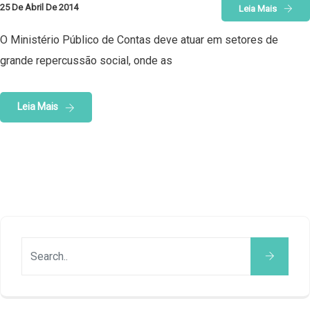
25 De Abril De 2014
Leia Mais
O Ministério Público de Contas deve atuar em setores de
grande repercussão social, onde as
Leia Mais