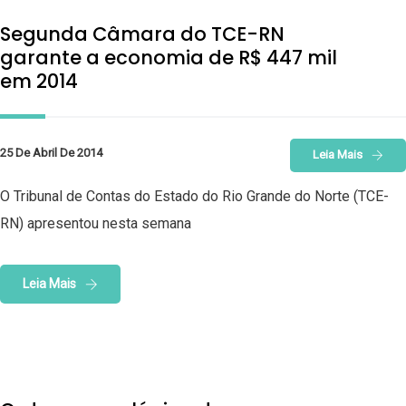
Segunda Câmara do TCE-RN
garante a economia de R$ 447 mil
em 2014
25 De Abril De 2014
Leia Mais
O Tribunal de Contas do Estado do Rio Grande do Norte (TCE-
RN) apresentou nesta semana
Leia Mais