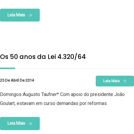
Leia Mais
Os 50 anos da Lei 4.320/64
25 De Abril De 2014
Leia Mais
Domingos Augusto Taufner* Com apoio do presidente João
Goulart, estavam em curso demandas por reformas
Leia Mais