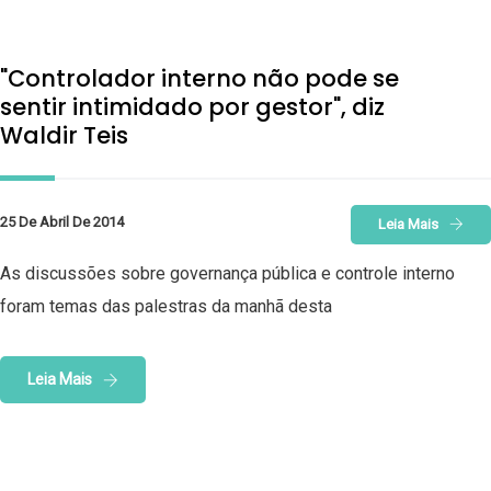
"Controlador interno não pode se
sentir intimidado por gestor", diz
Waldir Teis
25 De Abril De 2014
Leia Mais
As discussões sobre governança pública e controle interno
foram temas das palestras da manhã desta
Leia Mais