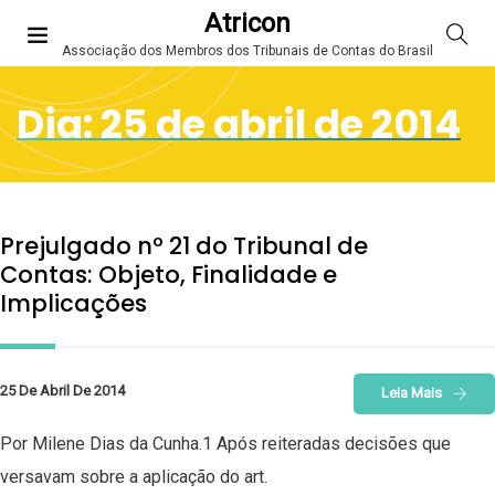
Atricon
Associação dos Membros dos Tribunais de Contas do Brasil
Dia:
25 de abril de 2014
Prejulgado nº 21 do Tribunal de
Contas: Objeto, Finalidade e
Implicações
25 De Abril De 2014
Leia Mais
Por Milene Dias da Cunha.1 Após reiteradas decisões que
versavam sobre a aplicação do art.