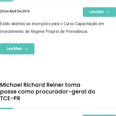
25 De Abril De 2014
Leia Mais
Estão abertas as inscrições para o Curso Capacitação em
Investimento de Regime Próprio de Previdência
Leia Mais
Michael Richard Reiner toma
posse como procurador-geral do
TCE-PR