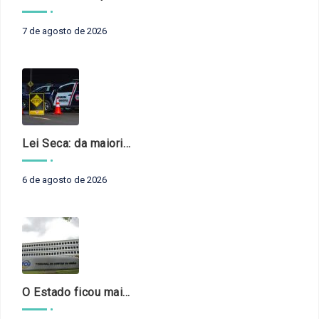
7 de agosto de 2026
Lei Seca: da maioridade à maturidade
6 de agosto de 2026
O Estado ficou mais complexo. O controle precisa acompanhar