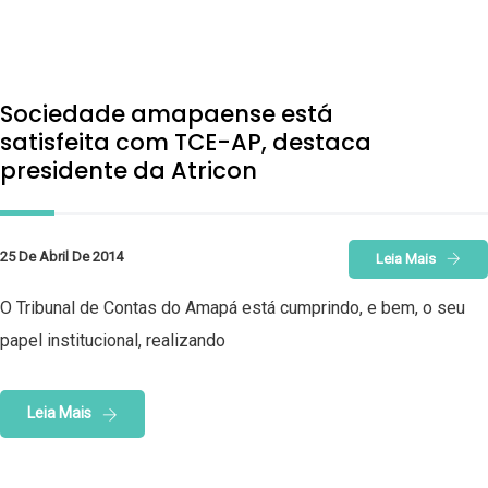
Sociedade amapaense está
satisfeita com TCE-AP, destaca
presidente da Atricon
25 De Abril De 2014
Leia Mais
O Tribunal de Contas do Amapá está cumprindo, e bem, o seu
papel institucional, realizando
Leia Mais