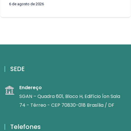
6 de agosto de 2026
SEDE
Endereço
SGAN – Quadra 601, Bloco H, Edifício Íon Sala
74 - Térreo - CEP 70830-018 Brasília / DF
Telefones