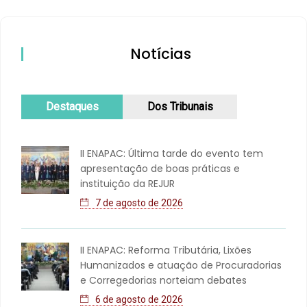
Notícias
Destaques
Dos Tribunais
II ENAPAC: Última tarde do evento tem
apresentação de boas práticas e
instituição da REJUR
7 de agosto de 2026
II ENAPAC: Reforma Tributária, Lixões
Humanizados e atuação de Procuradorias
e Corregedorias norteiam debates
6 de agosto de 2026