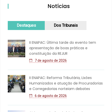
Notícias
Destaques
Dos Tribunais
II ENAPAC: Última tarde do evento tem
apresentação de boas práticas e
constituição da REJUR
7 de agosto de 2026
II ENAPAC: Reforma Tributária, Lixões
Humanizados e atuação de Procuradorias
e Corregedorias norteiam debates
6 de agosto de 2026