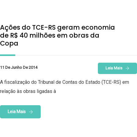
Ações do TCE-RS geram economia
de R$ 40 milhões em obras da
Copa
11 De Junho De 2014
Leia Mais
A fiscalização do Tribunal de Contas do Estado (TCE-RS) em
relação às obras ligadas à
Leia Mais