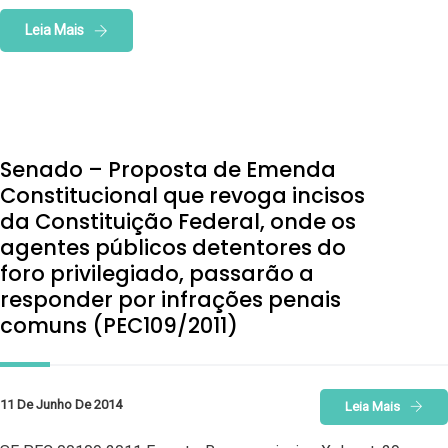
Leia Mais
Senado – Proposta de Emenda
Constitucional que revoga incisos
da Constituição Federal, onde os
agentes públicos detentores do
foro privilegiado, passarão a
responder por infrações penais
comuns (PEC109/2011)
11 De Junho De 2014
Leia Mais