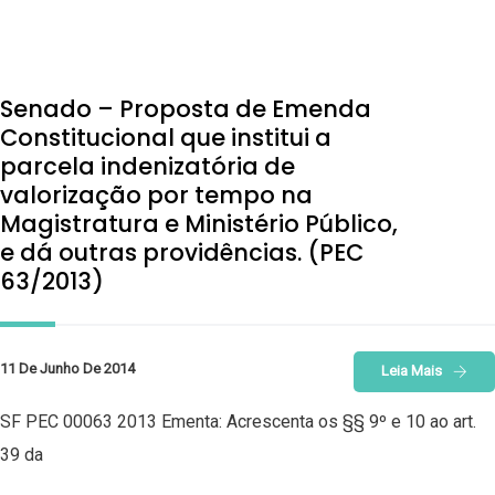
Senado – Proposta de Emenda
Constitucional que institui a
parcela indenizatória de
valorização por tempo na
Magistratura e Ministério Público,
e dá outras providências. (PEC
63/2013)
11 De Junho De 2014
Leia Mais
SF PEC 00063 2013 Ementa: Acrescenta os §§ 9º e 10 ao art.
39 da