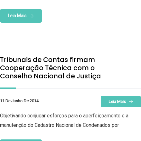
Leia Mais
Tribunais de Contas firmam
Cooperação Técnica com o
Conselho Nacional de Justiça
11 De Junho De 2014
Leia Mais
Objetivando conjugar esforços para o aperfeiçoamento e a
manutenção do Cadastro Nacional de Condenados por