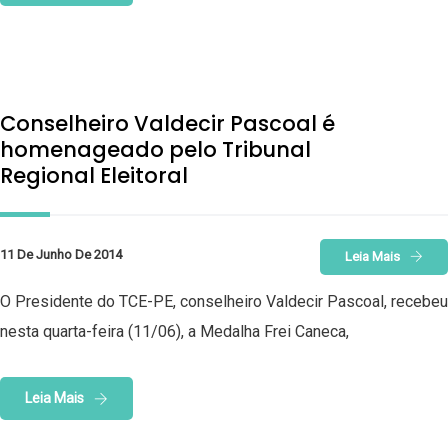
Conselheiro Valdecir Pascoal é
homenageado pelo Tribunal
Regional Eleitoral
11 De Junho De 2014
Leia Mais
O Presidente do TCE-PE, conselheiro Valdecir Pascoal, recebeu
nesta quarta-feira (11/06), a Medalha Frei Caneca,
Leia Mais