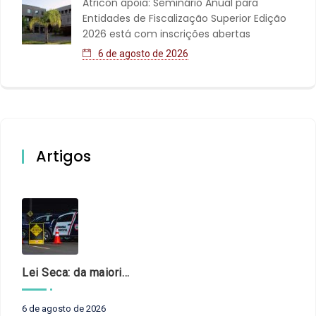
Atricon apoia: Seminário Anual para
Entidades de Fiscalização Superior Edição
2026 está com inscrições abertas
6 de agosto de 2026
Artigos
Lei Seca: da maioridade à maturidade
6 de agosto de 2026