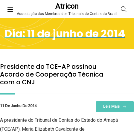
Atricon
Associação dos Membros dos Tribunais de Contas do Brasil
Dia:
11 de junho de 2014
Presidente do TCE-AP assinou
Acordo de Cooperação Técnica
com o CNJ
11 De Junho De 2014
Leia Mais
A presidente do Tribunal de Contas do Estado do Amapá
(TCE/AP), Maria Elizabeth Cavalcante de