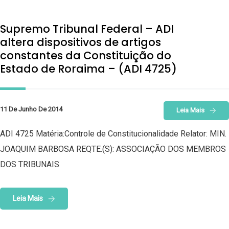
Supremo Tribunal Federal – ADI
altera dispositivos de artigos
constantes da Constituição do
Estado de Roraima – (ADI 4725)
11 De Junho De 2014
Leia Mais
ADI 4725 Matéria:Controle de Constitucionalidade Relator: MIN.
JOAQUIM BARBOSA REQTE.(S): ASSOCIAÇÃO DOS MEMBROS
DOS TRIBUNAIS
Leia Mais