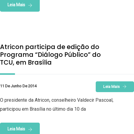
Leia Mais
Atricon participa de edição do
Programa “Diálogo Público” do
TCU, em Brasília
11 De Junho De 2014
Leia Mais
O presidente da Atricon, conselheiro Valdecir Pascoal,
participou em Brasília no último dia 10 da
Leia Mais