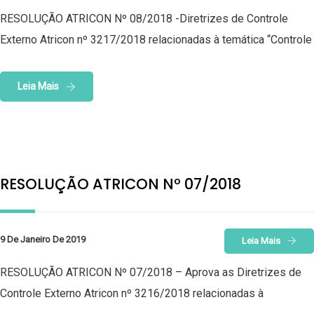
RESOLUÇÃO ATRICON Nº 08/2018 -Diretrizes de Controle
Externo Atricon nº 3217/2018 relacionadas à temática “Controle
Leia Mais
RESOLUÇÃO ATRICON Nº 07/2018
9 De Janeiro De 2019
Leia Mais
RESOLUÇÃO ATRICON Nº 07/2018 – Aprova as Diretrizes de
Controle Externo Atricon nº 3216/2018 relacionadas à