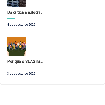
Da crítica à autocrítica: Tribunais de Contas sob um novo olhar?
4 de agosto de 2026
Por que o SUAS não pode esperar?
3 de agosto de 2026