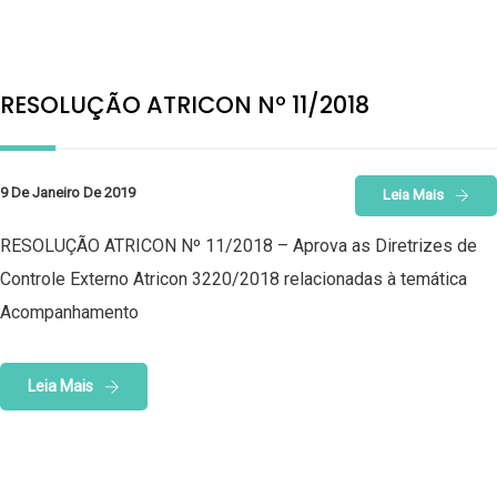
RESOLUÇÃO ATRICON Nº 11/2018
9 De Janeiro De 2019
Leia Mais
RESOLUÇÃO ATRICON Nº 11/2018 – Aprova as Diretrizes de
Controle Externo Atricon 3220/2018 relacionadas à temática
Acompanhamento
Leia Mais