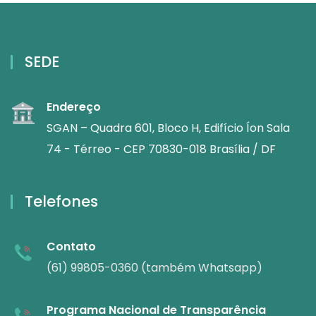
SEDE
Endereço
SGAN – Quadra 601, Bloco H, Edifício Íon Sala
74 - Térreo - CEP 70830-018 Brasília / DF
Telefones
Contato
(61) 99805-0360 (também Whatsapp)
Programa Nacional de Transparência