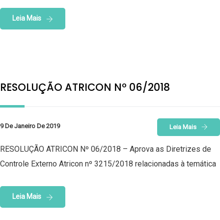
Leia Mais
RESOLUÇÃO ATRICON Nº 06/2018
9 De Janeiro De 2019
Leia Mais
RESOLUÇÃO ATRICON Nº 06/2018 – Aprova as Diretrizes de
Controle Externo Atricon nº 3215/2018 relacionadas à temática
Leia Mais