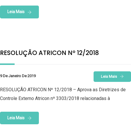
Leia Mais
RESOLUÇÃO ATRICON Nº 12/2018
9 De Janeiro De 2019
Leia Mais
RESOLUÇÃO ATRICON Nº 12/2018 – Aprova as Diretrizes de
Controle Externo Atricon nº 3303/2018 relacionadas à
Leia Mais