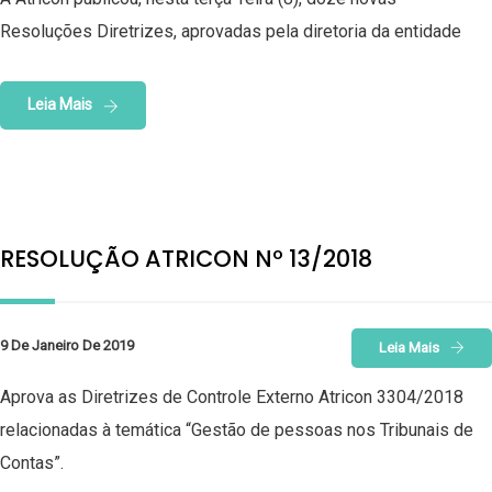
Resoluções Diretrizes, aprovadas pela diretoria da entidade
Leia Mais
RESOLUÇÃO ATRICON Nº 13/2018
9 De Janeiro De 2019
Leia Mais
Aprova as Diretrizes de Controle Externo Atricon 3304/2018
relacionadas à temática “Gestão de pessoas nos Tribunais de
Contas”.