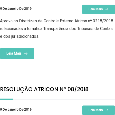
9 De Janeiro De 2019
Leia Mais
Aprova as Diretrizes de Controle Externo Atricon nº 3218/2018
relacionadas à temática Transparência dos Tribunais de Contas
e dos jurisdicionados.
Leia Mais
RESOLUÇÃO ATRICON Nº 08/2018
9 De Janeiro De 2019
Leia Mais