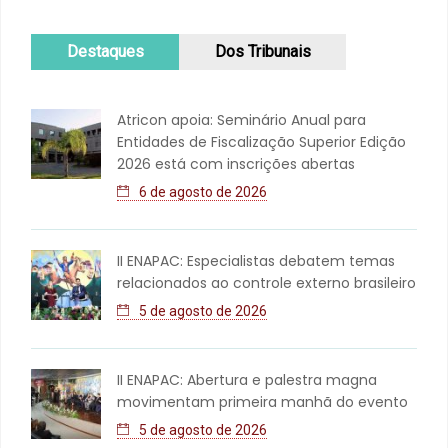
Destaques
Dos Tribunais
Atricon apoia: Seminário Anual para
Entidades de Fiscalização Superior Edição
2026 está com inscrições abertas
6 de agosto de 2026
II ENAPAC: Especialistas debatem temas
relacionados ao controle externo brasileiro
5 de agosto de 2026
II ENAPAC: Abertura e palestra magna
movimentam primeira manhã do evento
5 de agosto de 2026