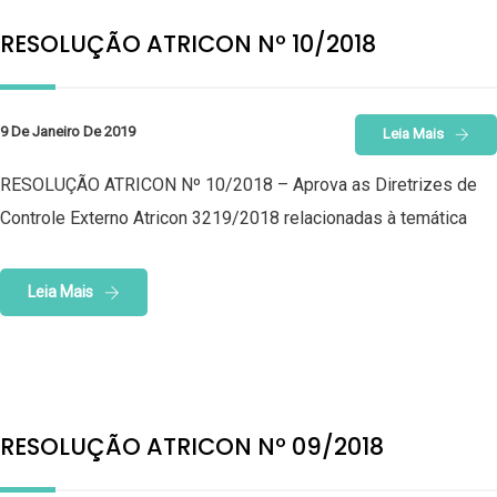
RESOLUÇÃO ATRICON Nº 10/2018
9 De Janeiro De 2019
Leia Mais
RESOLUÇÃO ATRICON Nº 10/2018 – Aprova as Diretrizes de
Controle Externo Atricon 3219/2018 relacionadas à temática
Leia Mais
RESOLUÇÃO ATRICON Nº 09/2018