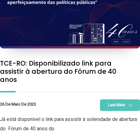
TCE-RO: Disponibilizado link para
assistir à abertura do Fórum de 40
anos
26 De Maio De 2023
Leia Mais
Já está disponível o link para assistir à solenidade de abertura
do Fórum de 40 anos do