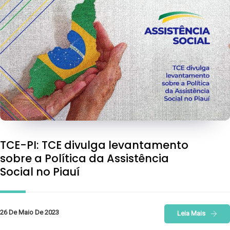
TCE-PI: TCE divulga levantamento
sobre a Política da Assistência
Social no Piauí
26 De Maio De 2023
Leia Mais