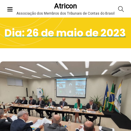
Atricon
Associação dos Membros dos Tribunais de Contas do Brasil
Dia:
26 de maio de 2023