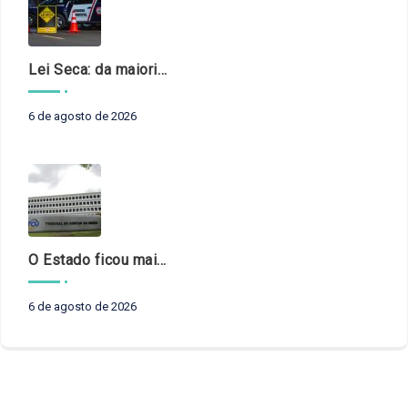
Lei Seca: da maioridade à maturidade
6 de agosto de 2026
O Estado ficou mais complexo. O controle precisa acompanhar
6 de agosto de 2026