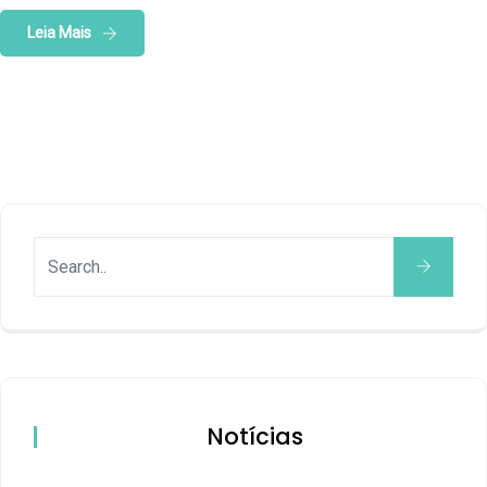
Leia Mais
Notícias