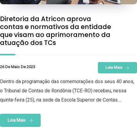
Diretoria da Atricon aprova
contas e normativos da entidade
que visam ao aprimoramento da
atuação dos TCs
26 De Maio De 2023
Leia Mais
Dentro da programação das comemorações dos seus 40 anos,
o Tribunal de Contas de Rondônia (TCE-RO) recebeu, nessa
quinta-feira (25), na sede da Escola Superior de Contas…
Leia Mais