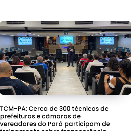
TCM-PA: Cerca de 300 técnicos de
prefeituras e câmaras de
vereadores do Pará participam de