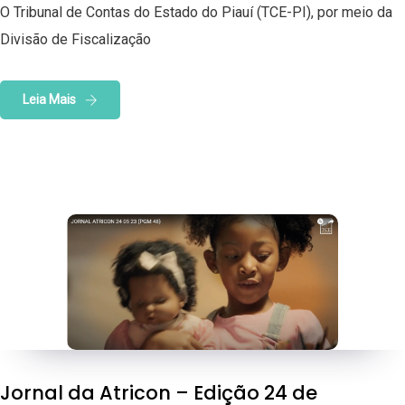
O Tribunal de Contas do Estado do Piauí (TCE-PI), por meio da
Divisão de Fiscalização
Leia Mais
Jornal da Atricon – Edição 24 de