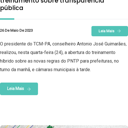
treinamento sobre transparência
pública
26 De Maio De 2023
Leia Mais
O presidente do TCM-PA, conselheiro Antonio José Guimarães,
realizou, nesta quarta-feira (24), a abertura do treinamento
híbrido sobre as novas regras do PNTP para prefeituras, no
turno da manhã, e câmaras municipais à tarde.
Leia Mais