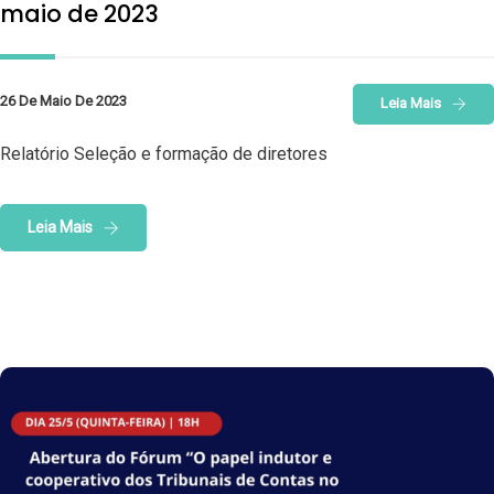
maio de 2023
26 De Maio De 2023
Leia Mais
Relatório Seleção e formação de diretores
Leia Mais