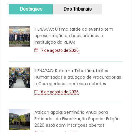
Destaques
Dos Tribunais
II ENAPAC: Última tarde do evento tem
apresentação de boas práticas e
instituição da REJUR
7 de agosto de 2026
II ENAPAC: Reforma Tributária, Lixões
Humanizados e atuação de Procuradorias
e Corregedorias norteiam debates
6 de agosto de 2026
Atricon apoia: Seminário Anual para
Entidades de Fiscalização Superior Edição
2026 está com inscrições abertas