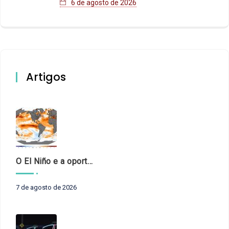
6 de agosto de 2026
Artigos
O El Niño e a oportunidade de fortalecer o controle externo das políticas climáticas
7 de agosto de 2026