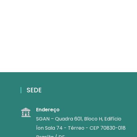
SEDE
Endereço
SGAN – Quadra 601, Bloco H, Edifício
Íon Sala 74 - Térreo - CEP 70830-018