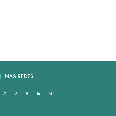
NAS REDES