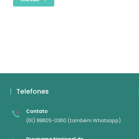
Telefones
Contato
(61) 99805-0360 (também Whatsapp)