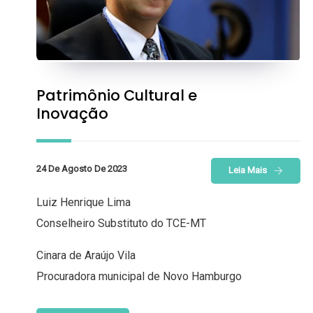
Patrimônio Cultural e
Inovação
24 De Agosto De 2023
Leia Mais
Luiz Henrique Lima
Conselheiro Substituto do TCE-MT
Cinara de Araújo Vila
Procuradora municipal de Novo Hamburgo