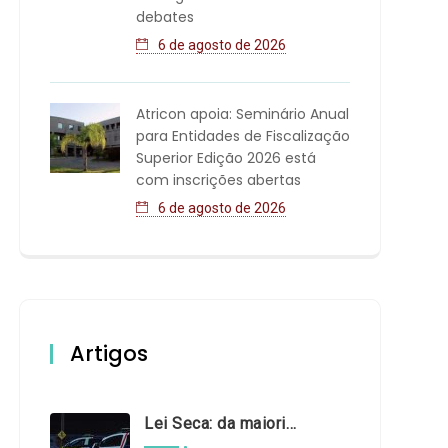
debates
6 de agosto de 2026
Atricon apoia: Seminário Anual
para Entidades de Fiscalização
Superior Edição 2026 está
com inscrições abertas
6 de agosto de 2026
Artigos
Lei Seca: da maioridade à maturidade