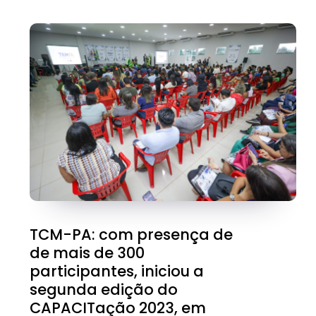
TCM-PA: com presença de
de mais de 300
participantes, iniciou a
segunda edição do
CAPACITação 2023, em