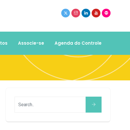
tos
Associe-se
Agenda do Controle