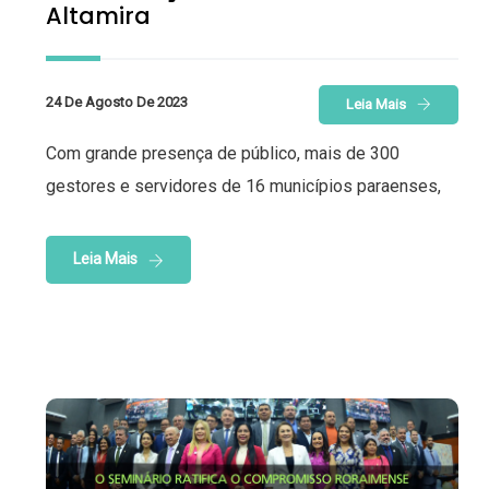
Altamira
24 De Agosto De 2023
Leia Mais
Com grande presença de público, mais de 300
gestores e servidores de 16 municípios paraenses,
Leia Mais