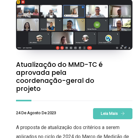
Atualização do MMD-TC é
aprovada pela
coordenação-geral do
projeto
24 De Agosto De 2023
Leia Mais
A proposta de atualização dos critérios a serem
aplicados no ciclo de 2024 do Marco de Medição de