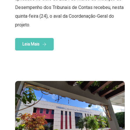
Desempenho dos Tribunais de Contas recebeu, nesta
quinta-feira (24), o aval da Coordenação-Geral do
projeto.
Leia Mais