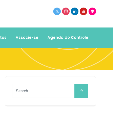
tos
Associe-se
Agenda do Controle