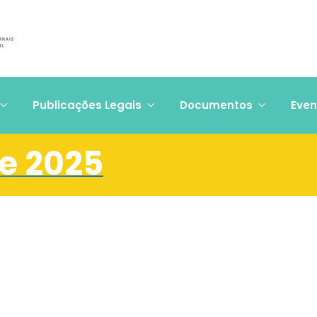
Publicações Legais
Documentos
Even
de 2025