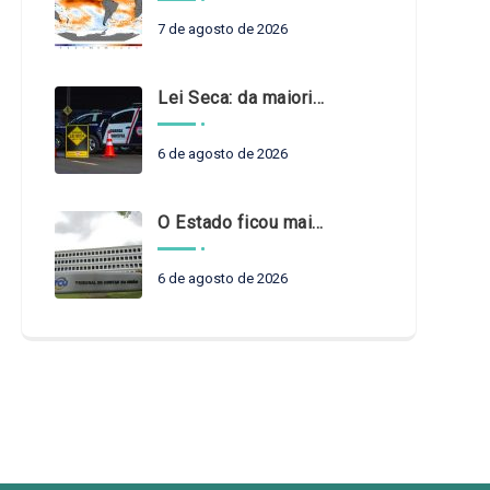
7 de agosto de 2026
Lei Seca: da maioridade à maturidade
6 de agosto de 2026
O Estado ficou mais complexo. O controle precisa acompanhar
6 de agosto de 2026