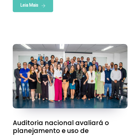
Leia Mais
Auditoria nacional avaliará o
planejamento e uso de