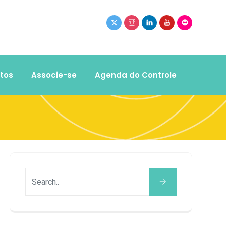
tos
Associe-se
Agenda do Controle