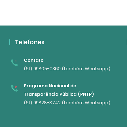
Telefones
Contato
(61) 99805-0360 (também Whatsapp)
Programa Nacional de
Transparência Pública (PNTP)
(61) 99828-8742 (também Whatsapp)