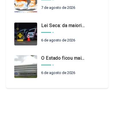
7 de agosto de 2026
Lei Seca: da maioridade à maturidade
6 de agosto de 2026
O Estado ficou mais complexo. O controle precisa acompanhar
6 de agosto de 2026