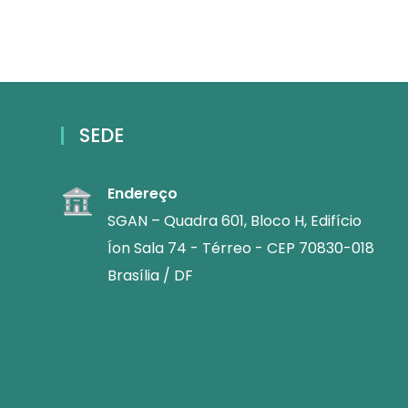
SEDE
Endereço
SGAN – Quadra 601, Bloco H, Edifício
Íon Sala 74 - Térreo - CEP 70830-018
Brasília / DF