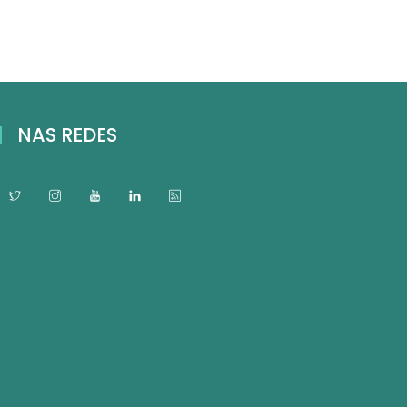
NAS REDES