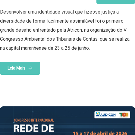
Desenvolver uma identidade visual que fizesse justiça a
diversidade de forma facilmente assimilável foi o primeiro
grande desafio enfrentado pela Atricon, na organização do V
Congresso Ambiental dos Tribunais de Contas, que se realiza
na capital maranhense de 23 a 25 de junho.
Leia Mais