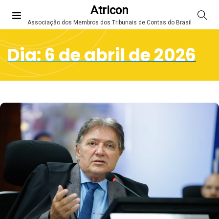
Atricon
Associação dos Membros dos Tribunais de Contas do Brasil
Dia:
6 de abril de 2026