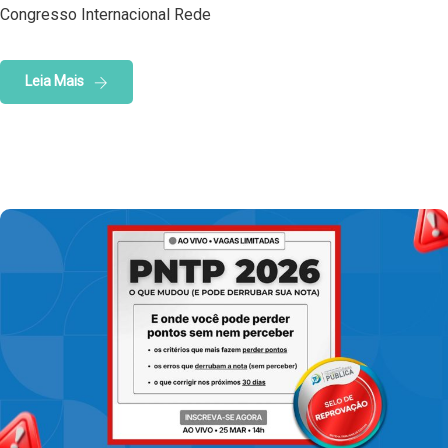
Congresso Internacional Rede
Leia Mais