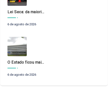
Lei Seca: da maioridade à maturidade
6 de agosto de 2026
O Estado ficou mais complexo. O controle precisa acompanhar
6 de agosto de 2026