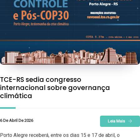
TCE-RS sedia congresso
internacional sobre governança
climática
6 De Abril De 2026
Leia Mais
Porto Alegre receberá, entre os dias 15 e 17 de abril, o