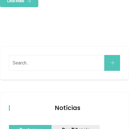
Leia Mais
Notícias