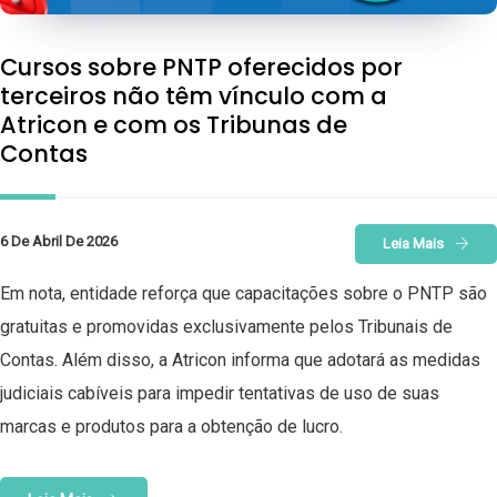
Cursos sobre PNTP oferecidos por
terceiros não têm vínculo com a
Atricon e com os Tribunas de
Contas
6 De Abril De 2026
Leia Mais
Em nota, entidade reforça que capacitações sobre o PNTP são
gratuitas e promovidas exclusivamente pelos Tribunais de
Contas. Além disso, a Atricon informa que adotará as medidas
judiciais cabíveis para impedir tentativas de uso de suas
marcas e produtos para a obtenção de lucro.