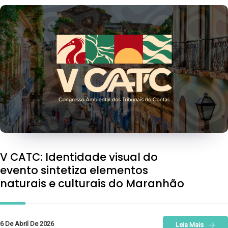
V CATC: Identidade visual do
evento sintetiza elementos
naturais e culturais do Maranhão
6 De Abril De 2026
Leia Mais