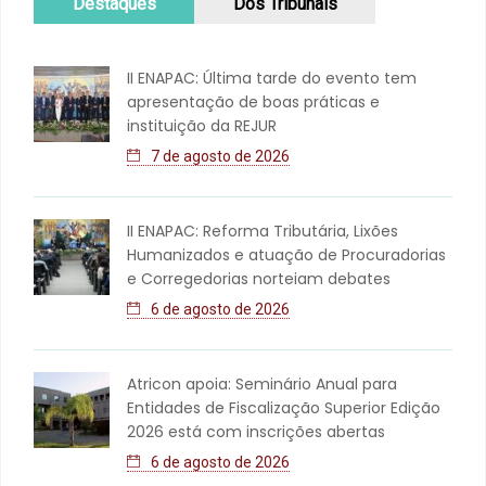
Destaques
Dos Tribunais
II ENAPAC: Última tarde do evento tem
apresentação de boas práticas e
instituição da REJUR
7 de agosto de 2026
II ENAPAC: Reforma Tributária, Lixões
Humanizados e atuação de Procuradorias
e Corregedorias norteiam debates
6 de agosto de 2026
Atricon apoia: Seminário Anual para
Entidades de Fiscalização Superior Edição
2026 está com inscrições abertas
6 de agosto de 2026