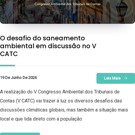
O desafio do saneamento
ambiental em discussão no V
CATC
19 De Junho De 2026
Leia Mais
A realização do V Congresso Ambiental dos Tribunais de
Contas (V CATC) vai trazer à luz os diversos desafios das
discussões climáticas globais, mas também a situação mais
local e que lida direto com a população.