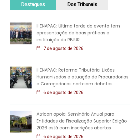
Destaques
Dos Tribunais
II ENAPAC: Última tarde do evento tem
apresentação de boas práticas e
instituição da REJUR
7 de agosto de 2026
II ENAPAC: Reforma Tributária, Lixões
Humanizados e atuação de Procuradorias
e Corregedorias norteiam debates
6 de agosto de 2026
Atricon apoia: Seminário Anual para
Entidades de Fiscalização Superior Edição
2026 está com inscrições abertas
6 de agosto de 2026