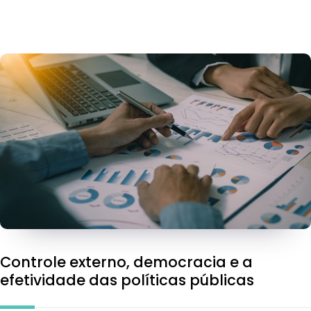
Controle externo, democracia e a
efetividade das políticas públicas