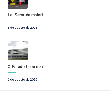
Lei Seca: da maioridade à maturidade
6 de agosto de 2026
O Estado ficou mais complexo. O controle precisa acompanhar
6 de agosto de 2026