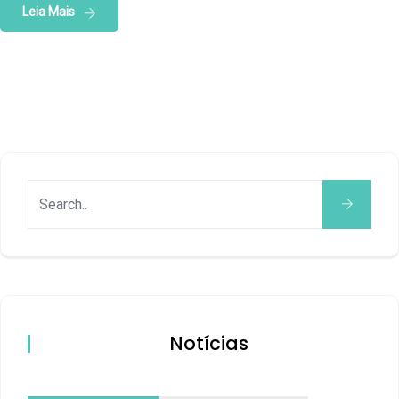
Leia Mais
Notícias