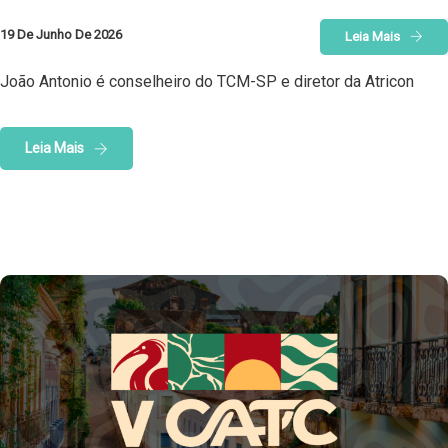
19 De Junho De 2026
Leia Mais
João Antonio é conselheiro do TCM-SP e diretor da Atricon
Leia Mais