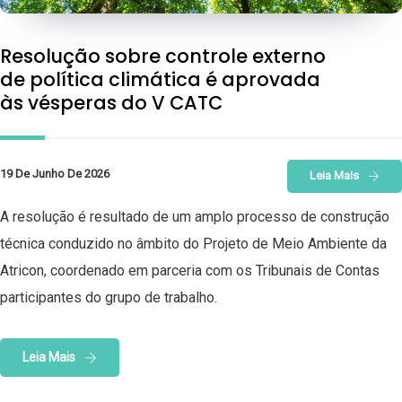
Resolução sobre controle externo
de política climática é aprovada
às vésperas do V CATC
19 De Junho De 2026
Leia Mais
A resolução é resultado de um amplo processo de construção
técnica conduzido no âmbito do Projeto de Meio Ambiente da
Atricon, coordenado em parceria com os Tribunais de Contas
participantes do grupo de trabalho.
Leia Mais