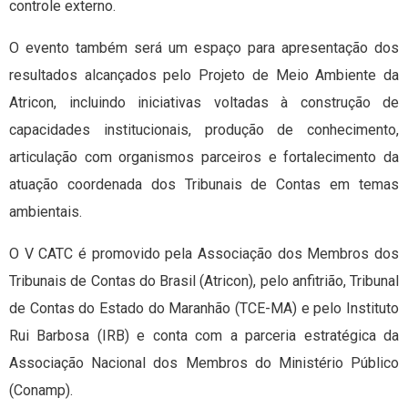
controle externo.
O evento também será um espaço para apresentação dos
resultados alcançados pelo Projeto de Meio Ambiente da
Atricon, incluindo iniciativas voltadas à construção de
capacidades institucionais, produção de conhecimento,
articulação com organismos parceiros e fortalecimento da
atuação coordenada dos Tribunais de Contas em temas
ambientais.
O V CATC é promovido pela Associação dos Membros dos
Tribunais de Contas do Brasil (Atricon), pelo anfitrião, Tribunal
de Contas do Estado do Maranhão (TCE-MA) e pelo Instituto
Rui Barbosa (IRB) e conta com a parceria estratégica da
Associação Nacional dos Membros do Ministério Público
(Conamp).