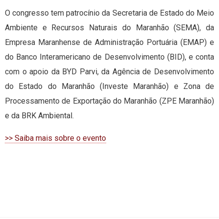
O congresso tem patrocínio da Secretaria de Estado do Meio
Ambiente e Recursos Naturais do Maranhão (SEMA), da
Empresa Maranhense de Administração Portuária (EMAP) e
do Banco Interamericano de Desenvolvimento (BID), e conta
com o apoio da BYD Parvi, da Agência de Desenvolvimento
do Estado do Maranhão (Investe Maranhão) e Zona de
Processamento de Exportação do Maranhão (ZPE Maranhão)
e da BRK Ambiental.
>> Saiba mais sobre o evento