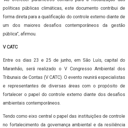
políticas públicas climáticas, este documento contribui de
forma direta para a qualificação do controle externo diante de
um dos maiores desafios contemporâneos da gestão
pública”, afirmou.
V CATC
Entre os dias 23 e 25 de junho, em São Luís, capital do
Maranhão, será realizado o V Congresso Ambiental dos
Tribunais de Contas (V CATC). O evento reunirá especialistas
e representantes de diversas áreas com o propósito de
fortalecer o papel do controle externo diante dos desafios
ambientais contemporâneos.
Tendo como eixo central o papel das instituições de controle
no fortalecimento da governança ambiental e da resiliência