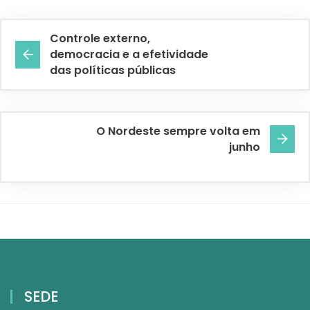
Controle externo,
democracia e a efetividade
das políticas públicas
O Nordeste sempre volta em
junho
SEDE