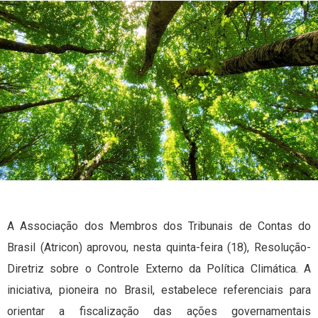
A Associação dos Membros dos Tribunais de Contas do
Brasil (Atricon) aprovou, nesta quinta-feira (18), Resolução-
Diretriz sobre o Controle Externo da Política Climática. A
iniciativa, pioneira no Brasil, estabelece referenciais para
orientar a fiscalização das ações governamentais