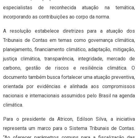
especialistas de reconhecida atuação na temática,
incorporando as contribuições ao corpo da norma.
A resolução estabelece diretrizes para a atuação dos
Tribunais de Contas em temas como governança climática,
planejamento, financiamento climático, adaptação, mitigação,
justiça climática, transparência, integridade, mercado de
carbono, gestão de riscos e resiliência climática. O
documento também busca fortalecer uma atuação preventiva,
orientada por evidências e alinhada aos compromissos
nacionais e internacionais assumidos pelo Brasil na agenda
climática.
Para o presidente da Atricon, Edilson Silva, a iniciativa
representa um marco para o Sistema Tribunais de Contas.
“Ao oferecer parâmetros comuns para a fiscalização das