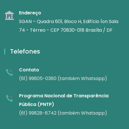
Endereço
SGAN – Quadra 601, Bloco H, Edifício Íon Sala
74 - Térreo - CEP 70830-018 Brasília / DF
Telefones
Contato
(61) 99805-0360 (também Whatsapp)
Programa Nacional de Transparência
Pública (PNTP)
(61) 99828-8742 (também Whatsapp)