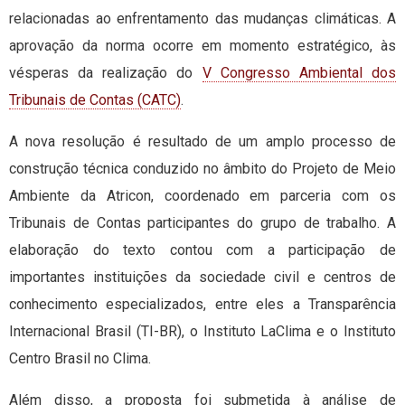
relacionadas ao enfrentamento das mudanças climáticas. A
aprovação da norma ocorre em momento estratégico, às
vésperas da realização do
V Congresso Ambiental dos
Tribunais de Contas (CATC)
.
A nova resolução é resultado de um amplo processo de
construção técnica conduzido no âmbito do Projeto de Meio
Ambiente da Atricon, coordenado em parceria com os
Tribunais de Contas participantes do grupo de trabalho. A
elaboração do texto contou com a participação de
importantes instituições da sociedade civil e centros de
conhecimento especializados, entre eles a Transparência
Internacional Brasil (TI-BR), o Instituto LaClima e o Instituto
Centro Brasil no Clima.
Além disso, a proposta foi submetida à análise de