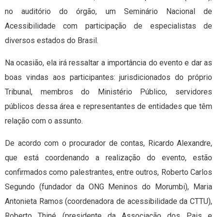
no auditório do órgão, um Seminário Nacional de
Acessibilidade com participação de especialistas de
diversos estados do Brasil.
Na ocasião, ela irá ressaltar a importância do evento e dar as
boas vindas aos participantes: jurisdicionados do próprio
Tribunal, membros do Ministério Público, servidores
públicos dessa área e representantes de entidades que têm
relação com o assunto.
De acordo com o procurador de contas, Ricardo Alexandre,
que está coordenando a realização do evento, estão
confirmados como palestrantes, entre outros, Roberto Carlos
Segundo (fundador da ONG Meninos do Morumbi), Maria
Antonieta Ramos (coordenadora de acessibilidade da CTTU),
Roberto Thiné (presidente da Associação dos Pais e