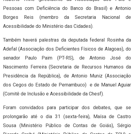
Pessoas com Deficiência do Banco do Brasil) e Antonio
Borges Reis (membro da Secretaria Nacional de
Acessibilidade do Ministério das Cidades).
Também haverá palestras da deputada federal Rosinha da
Adefal (Associação dos Deficientes Físicos de Alagoas), do
senador Paulo Paim (PT-RS), de Antonio José do
Nascimento Ferreira (Secretaria de Recursos Humanos da
Presidência da República), de Antonio Muniz (Associação
dos Cegos do Estado de Pernambuco) e de Manuel Aguiar
(Comitê de Inclusão e Acessibilidade da Chesf).
Foram convidados para participar dos debates, que se
prolongarão até o dia 31 (sexta-feira), Maísa de Castro
Sousa (Ministério Público de Contas de Goiás), Sérgio