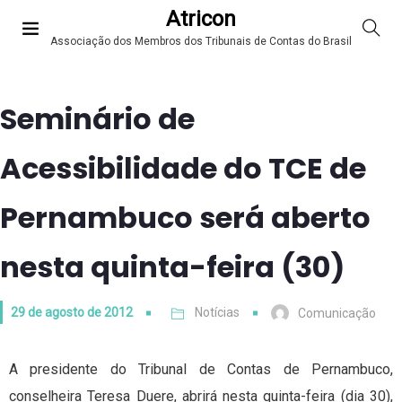
Atricon
Associação dos Membros dos Tribunais de Contas do Brasil
Seminário de
Acessibilidade do TCE de
Pernambuco será aberto
nesta quinta-feira (30)
29 de agosto de 2012
Notícias
Comunicação
A presidente do Tribunal de Contas de Pernambuco,
conselheira Teresa Duere, abrirá nesta quinta-feira (dia 30),