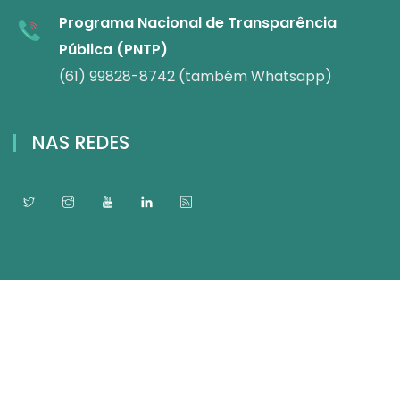
Programa Nacional de Transparência
Pública (PNTP)
(61) 99828-8742 (também Whatsapp)
NAS REDES