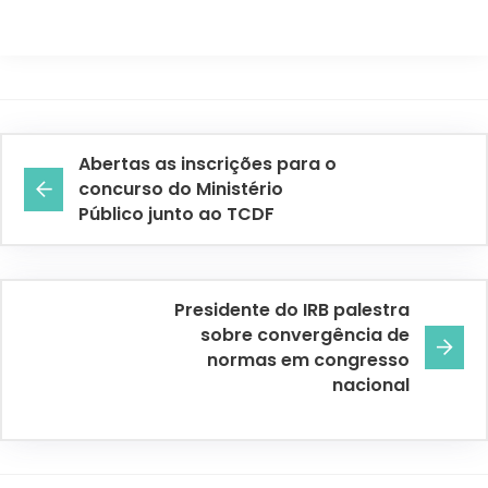
Abertas as inscrições para o
concurso do Ministério
Público junto ao TCDF
Presidente do IRB palestra
sobre convergência de
normas em congresso
nacional