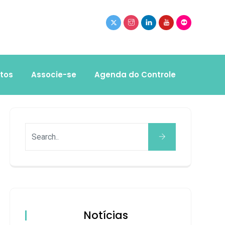
tos
Associe-se
Agenda do Controle
Notícias