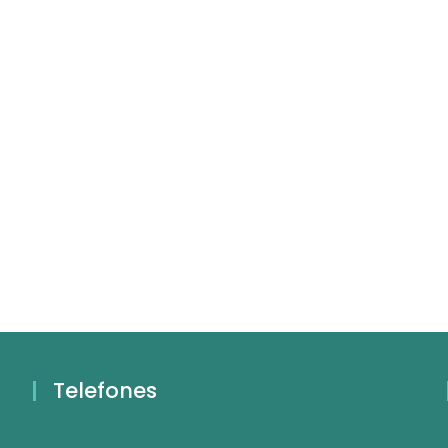
Telefones