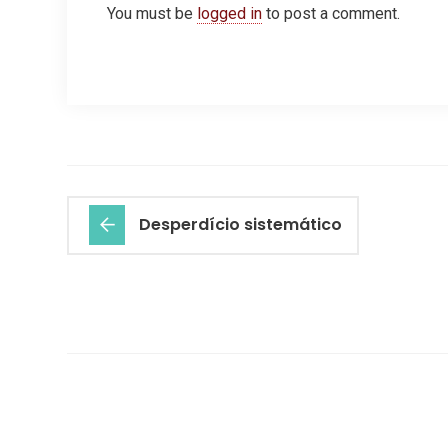
You must be
logged in
to post a comment.
Desperdício sistemático