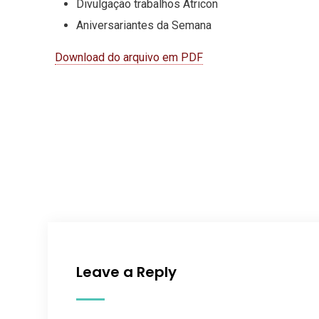
Divulgação trabalhos Atricon
Aniversariantes da Semana
Download do arquivo em PDF
Leave a Reply