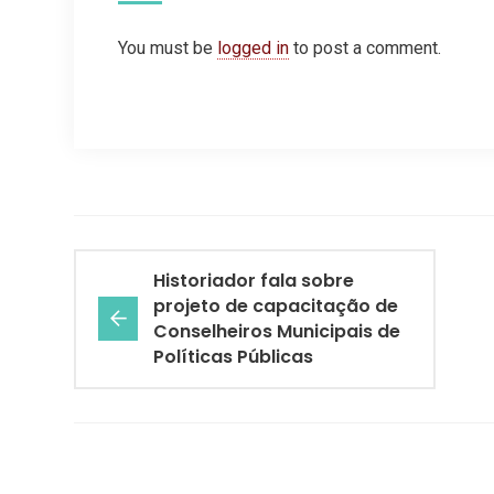
You must be
logged in
to post a comment.
Historiador fala sobre
projeto de capacitação de
Conselheiros Municipais de
Políticas Públicas