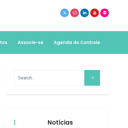
tos
Associe-se
Agenda do Controle
Notícias