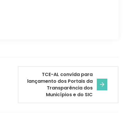
TCE-AL convida para
lançamento dos Portais da
Transparência dos
Municípios e do SIC