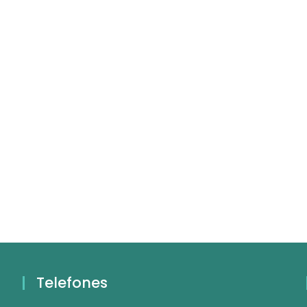
Telefones