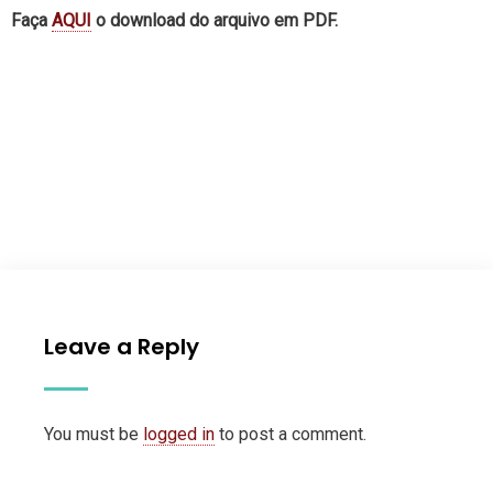
Faça
AQUI
o download do arquivo em PDF.
Leave a Reply
You must be
logged in
to post a comment.