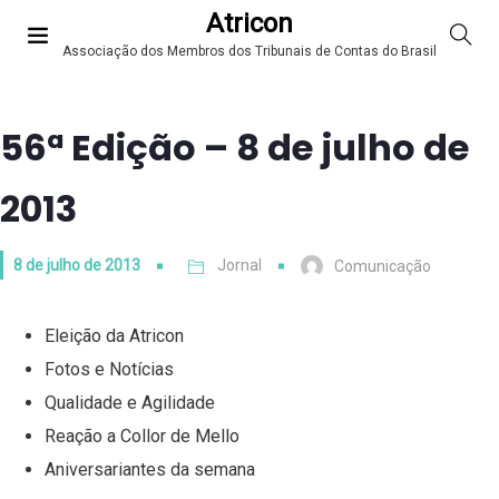
Atricon
Associação dos Membros dos Tribunais de Contas do Brasil
56ª Edição – 8 de julho de
2013
8 de julho de 2013
Jornal
Comunicação
Eleição da Atricon
Fotos e Notícias
Qualidade e Agilidade
Reação a Collor de Mello
Aniversariantes da semana