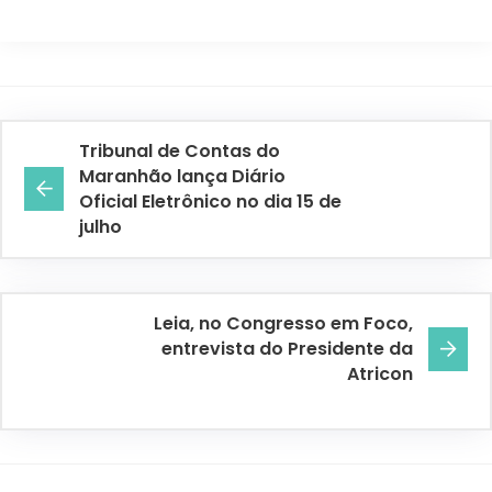
Tribunal de Contas do
Maranhão lança Diário
Oficial Eletrônico no dia 15 de
julho
Leia, no Congresso em Foco,
entrevista do Presidente da
Atricon