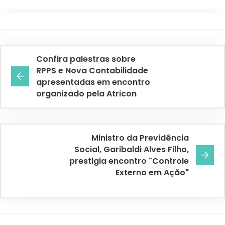
Confira palestras sobre
RPPS e Nova Contabilidade
apresentadas em encontro
organizado pela Atricon
Ministro da Previdência
Social, Garibaldi Alves Filho,
prestigia encontro "Controle
Externo em Ação"