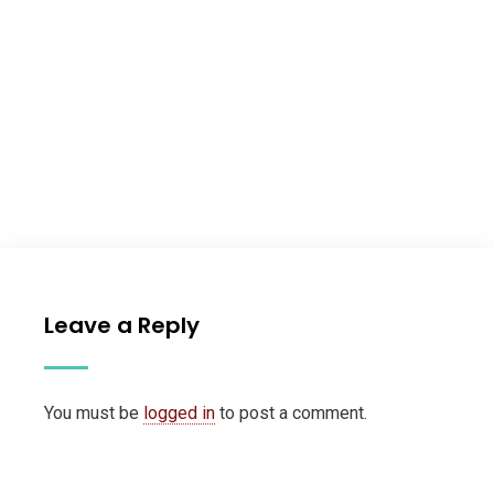
Leave a Reply
You must be
logged in
to post a comment.