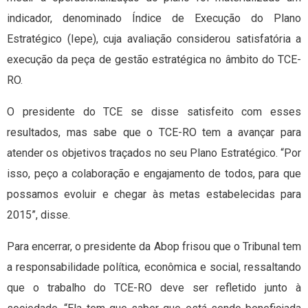
indicador, denominado Índice de Execução do Plano
Estratégico (Iepe), cuja avaliação considerou satisfatória a
execução da peça de gestão estratégica no âmbito do TCE-
RO.
O presidente do TCE se disse satisfeito com esses
resultados, mas sabe que o TCE-RO tem a avançar para
atender os objetivos traçados no seu Plano Estratégico. “Por
isso, peço a colaboração e engajamento de todos, para que
possamos evoluir e chegar às metas estabelecidas para
2015”, disse.
Para encerrar, o presidente da Abop frisou que o Tribunal tem
a responsabilidade política, econômica e social, ressaltando
que o trabalho do TCE-RO deve ser refletido junto à