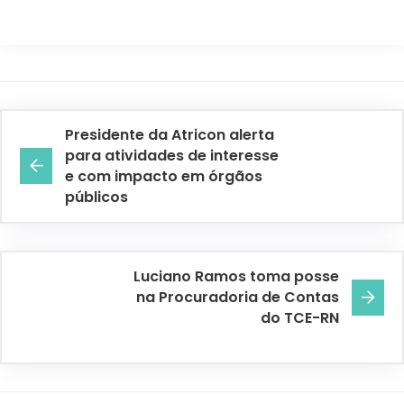
Presidente da Atricon alerta
para atividades de interesse
e com impacto em órgãos
públicos
Luciano Ramos toma posse
na Procuradoria de Contas
do TCE-RN