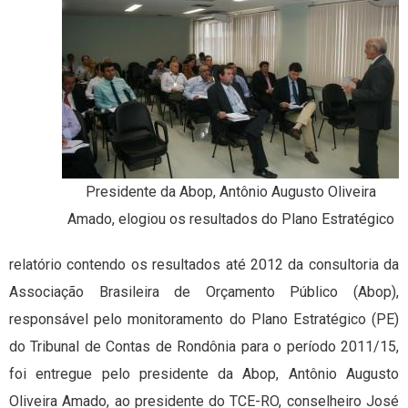
Presidente da Abop, Antônio Augusto Oliveira
Amado, elogiou os resultados do Plano Estratégico
relatório contendo os resultados até 2012 da consultoria da
Associação Brasileira de Orçamento Público (Abop),
responsável pelo monitoramento do Plano Estratégico (PE)
do Tribunal de Contas de Rondônia para o período 2011/15,
foi entregue pelo presidente da Abop, Antônio Augusto
Oliveira Amado, ao presidente do TCE-RO, conselheiro José