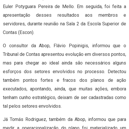
Euler Potyguara Pereira de Mello. Em seguida, foi feita a
apresentação desses resultados aos membros e
servidores, durante reunião na Sala 2 da Escola Superior de
Contas (Escon).
O consultor da Abop, Flávio Popinigis, informou que o
Tribunal de Contas apresentou evolução em diversos pontos,
mas para chegar ao ideal ainda são necessários alguns
esforços dos setores envolvidos no processo. Detectou
também pontos fortes e fracos dos planos de ação
executados, apontando, ainda, que muitas ações, embora
tenham cunho estratégico, deixam de ser cadastradas como
tal pelos setores envolvidos.
Já Tomás Rodriguez, também da Abop, informou que para
medir a operacionalização do plano foi materializado um