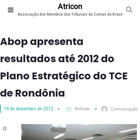
Atricon
Associação dos Membros dos Tribunais de Contas do Brasil
Abop apresenta
resultados até 2012 do
Plano Estratégico do TCE
de Rondônia
14 de dezembro de 2012
Notícias
Comunicação
O