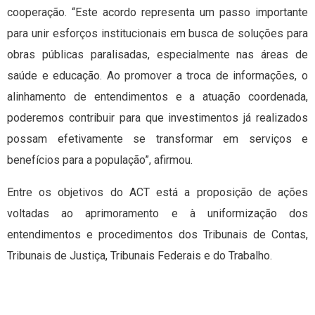
cooperação. “Este acordo representa um passo importante
para unir esforços institucionais em busca de soluções para
obras públicas paralisadas, especialmente nas áreas de
saúde e educação. Ao promover a troca de informações, o
alinhamento de entendimentos e a atuação coordenada,
poderemos contribuir para que investimentos já realizados
possam efetivamente se transformar em serviços e
benefícios para a população”, afirmou.
Entre os objetivos do ACT está a proposição de ações
voltadas ao aprimoramento e à uniformização dos
entendimentos e procedimentos dos Tribunais de Contas,
Tribunais de Justiça, Tribunais Federais e do Trabalho.