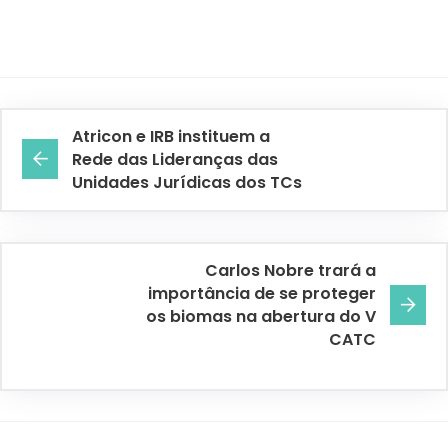
Atricon e IRB instituem a
Rede das Lideranças das
Unidades Jurídicas dos TCs
Carlos Nobre trará a
importância de se proteger
os biomas na abertura do V
CATC