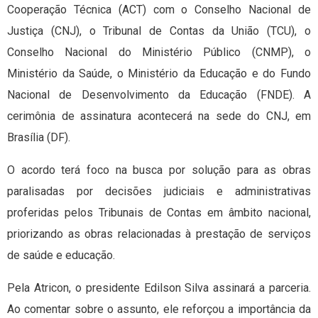
Cooperação Técnica (ACT) com o Conselho Nacional de
Justiça (CNJ), o Tribunal de Contas da União (TCU), o
Conselho Nacional do Ministério Público (CNMP), o
Ministério da Saúde, o Ministério da Educação e do Fundo
Nacional de Desenvolvimento da Educação (FNDE). A
cerimônia de assinatura acontecerá na sede do CNJ, em
Brasília (DF).
O acordo terá foco na busca por solução para as obras
paralisadas por decisões judiciais e administrativas
proferidas pelos Tribunais de Contas em âmbito nacional,
priorizando as obras relacionadas à prestação de serviços
de saúde e educação.
Pela Atricon, o presidente Edilson Silva assinará a parceria.
Ao comentar sobre o assunto, ele reforçou a importância da