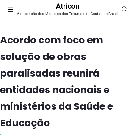
Atricon
Associação dos Membros dos Tribunais de Contas do Brasil
Acordo com foco em
solução de obras
paralisadas reunirá
entidades nacionais e
ministérios da Saúde e
Educação