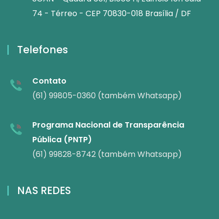
74 - Térreo - CEP 70830-018 Brasília / DF
Telefones
Contato
(61) 99805-0360 (também Whatsapp)
Programa Nacional de Transparência
Pública (PNTP)
(61) 99828-8742 (também Whatsapp)
NAS REDES