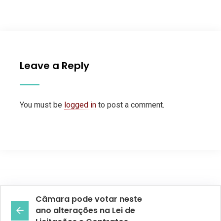
Leave a Reply
You must be
logged in
to post a comment.
Câmara pode votar neste
ano alterações na Lei de