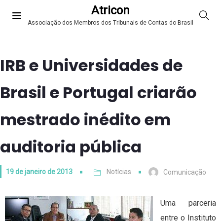
Atricon
Associação dos Membros dos Tribunais de Contas do Brasil
IRB e Universidades de
Brasil e Portugal criarão
mestrado inédito em
auditoria pública
19 de janeiro de 2013
Notícias
Comunicação
Uma parceria
entre o Instituto