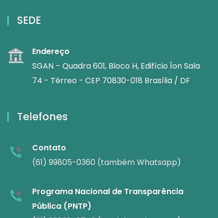
SEDE
Endereço
SGAN – Quadra 601, Bloco H, Edifício Íon Sala
74 - Térreo - CEP 70830-018 Brasília / DF
Telefones
Contato
(61) 99805-0360 (também Whatsapp)
Programa Nacional de Transparência
Pública (PNTP)