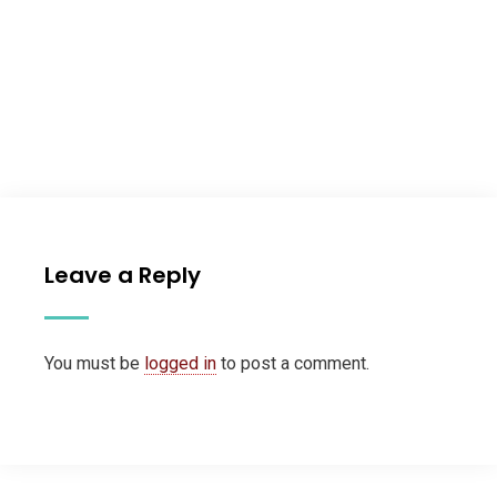
Leave a Reply
You must be
logged in
to post a comment.