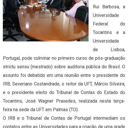
Rui Barbosa, a
Universidade
Federal do
Tocantins e a
Universidade
de Lisboa,
Portugal, pode culminar no primeiro curso de pós-graduação
strictu sensu (mestrado) sobre auditoria pública do Brasil. O
assunto foi debatido em uma reunião entre o presidente do
IRB, Severiano Costandrade, o reitor da UFT, Márcio Silveira,
e o presidente eleito do Tribunal de Contas do Estado do
Tocantins, José Wagner Praxedes, realizada nesta terça-
feira na sede da UFT em Palmas (TO).
O IRB e o Tribunal de Contas de Portugal intermediam os
contatos entre as Universidades para a criação de uma grade