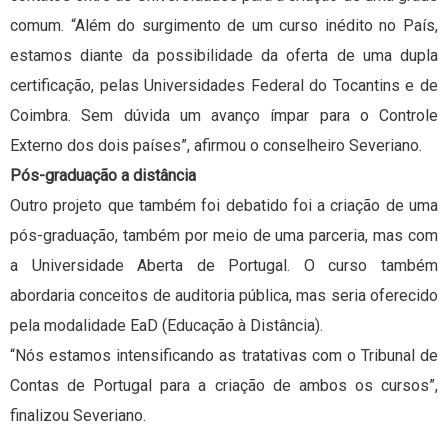
comum. “Além do surgimento de um curso inédito no País,
estamos diante da possibilidade da oferta de uma dupla
certificação, pelas Universidades Federal do Tocantins e de
Coimbra. Sem dúvida um avanço ímpar para o Controle
Externo dos dois países”, afirmou o conselheiro Severiano.
Pós-graduação a distância
Outro projeto que também foi debatido foi a criação de uma
pós-graduação, também por meio de uma parceria, mas com
a Universidade Aberta de Portugal. O curso também
abordaria conceitos de auditoria pública, mas seria oferecido
pela modalidade EaD (Educação à Distância).
“Nós estamos intensificando as tratativas com o Tribunal de
Contas de Portugal para a criação de ambos os cursos”,
finalizou Severiano.