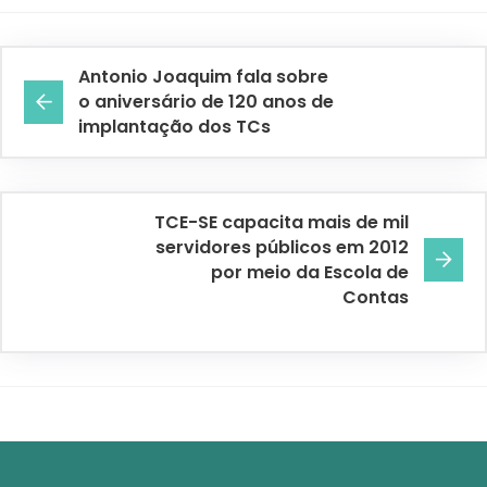
Antonio Joaquim fala sobre
o aniversário de 120 anos de
implantação dos TCs
TCE-SE capacita mais de mil
servidores públicos em 2012
por meio da Escola de
Contas