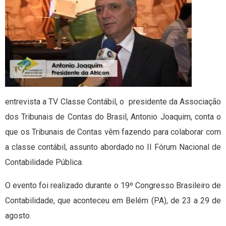
entrevista a TV Classe Contábil, o presidente da Associação
dos Tribunais de Contas do Brasil, Antonio Joaquim, conta o
que os Tribunais de Contas vêm fazendo para colaborar com
a classe contábil, assunto abordado no II Fórum Nacional de
Contabilidade Pública.
O evento foi realizado durante o 19º Congresso Brasileiro de
Contabilidade, que aconteceu em Belém (PA), de 23 a 29 de
agosto.