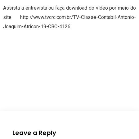
Assista a entrevista ou faça download do vídeo por meio do
site http://www.tvcrc.com.br/TV-Classe-Contabil-Antonio-
Joaquim-Atricon-19-CBC-4126.
Leave a Reply