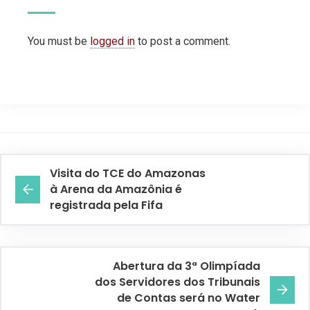
You must be
logged in
to post a comment.
Visita do TCE do Amazonas
à Arena da Amazônia é
registrada pela Fifa
Abertura da 3ª Olimpíada
dos Servidores dos Tribunais
de Contas será no Water