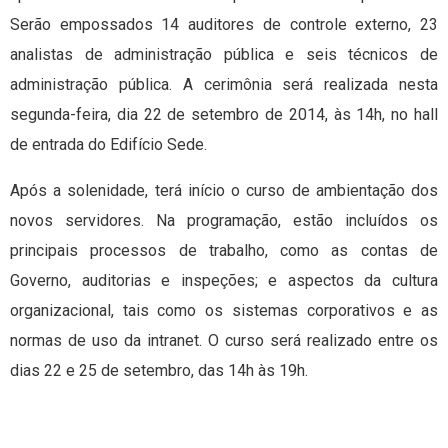
Serão empossados 14 auditores de controle externo, 23
analistas de administração pública e seis técnicos de
administração pública. A cerimônia será realizada nesta
segunda-feira, dia 22 de setembro de 2014, às 14h, no hall
de entrada do Edifício Sede.
Após a solenidade, terá início o curso de ambientação dos
novos servidores. Na programação, estão incluídos os
principais processos de trabalho, como as contas de
Governo, auditorias e inspeções; e aspectos da cultura
organizacional, tais como os sistemas corporativos e as
normas de uso da intranet. O curso será realizado entre os
dias 22 e 25 de setembro, das 14h às 19h.