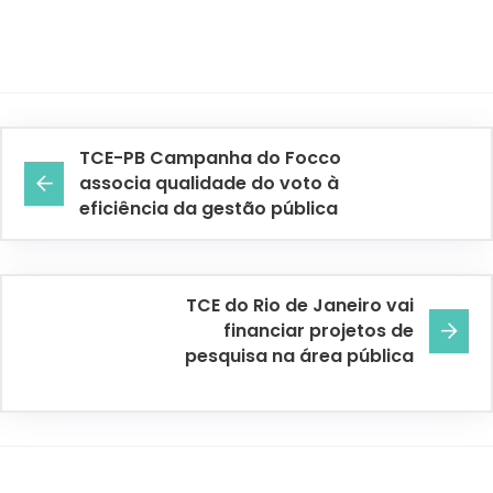
TCE-PB Campanha do Focco
associa qualidade do voto à
eficiência da gestão pública
TCE do Rio de Janeiro vai
financiar projetos de
pesquisa na área pública