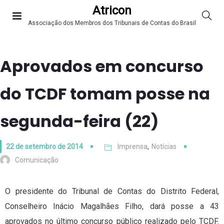
Atricon
Associação dos Membros dos Tribunais de Contas do Brasil
Aprovados em concurso
do TCDF tomam posse na
segunda-feira (22)
22 de setembro de 2014
Imprensa
,
Notícias
Comunicação
O presidente do Tribunal de Contas do Distrito Federal,
Conselheiro Inácio Magalhães Filho, dará posse a 43
aprovados no último concurso público realizado pelo TCDF.