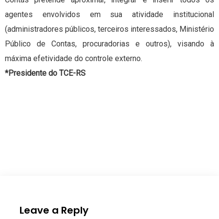
agentes envolvidos em sua atividade institucional
(administradores públicos, terceiros interessados, Ministério
Público de Contas, procuradorias e outros), visando à
máxima efetividade do controle externo.
*Presidente do TCE-RS
Leave a Reply