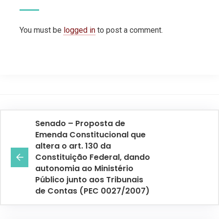
You must be
logged in
to post a comment.
Senado – Proposta de
Emenda Constitucional que
altera o art. 130 da
Constituição Federal, dando
autonomia ao Ministério
Público junto aos Tribunais
de Contas (PEC 0027/2007)