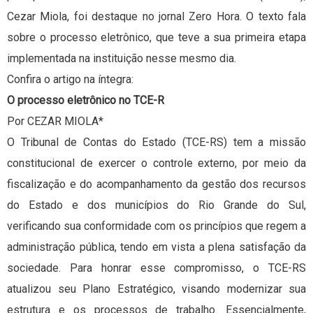
Cezar Miola, foi destaque no jornal Zero Hora. O texto fala
sobre o processo eletrônico, que teve a sua primeira etapa
implementada na instituição nesse mesmo dia.
Confira o artigo na íntegra:
O processo eletrônico no TCE-R
Por CEZAR MIOLA*
O Tribunal de Contas do Estado (TCE-RS) tem a missão
constitucional de exercer o controle externo, por meio da
fiscalização e do acompanhamento da gestão dos recursos
do Estado e dos municípios do Rio Grande do Sul,
verificando sua conformidade com os princípios que regem a
administração pública, tendo em vista a plena satisfação da
sociedade. Para honrar esse compromisso, o TCE-RS
atualizou seu Plano Estratégico, visando modernizar sua
estrutura e os processos de trabalho. Essencialmente,