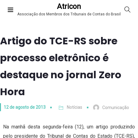
Atricon
Associação dos Membros dos Tribunais de Contas do Brasil
Artigo do TCE-RS sobre
processo eletrônico é
destaque no jornal Zero
Hora
12 de agosto de 2013
Notícias
Comunicação
Na manhã desta segunda-feira (12), um artigo produzindo
pelo presidente do Tribunal de Contas do Estado (TCE-RS),