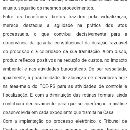
anuais, seguirão os mesmos procedimentos.
Entre os benefícios diretos trazidos pela virtualização,
merece destaque a agilidade na prática dos atos
processuais, o que contribui decisivamente para a
observância da garantia constitucional da duração razoável
do processo e a celeridade da sua tramitação. Além disso,
produz reflexos positivos na redução de custos, no impacto
ambiental e nas atividades burocráticas. De ser ressaltada,
igualmente, a possibilidade de alocação de servidores hoje
na área-meio do TCE-RS para as atividades de controle e
fiscalização. E, com a diminuição das rotinas formais, ainda
contribuirá decisivamente para que se aperfeiçoe a análise
desenvolvida em cada expediente que tramita na Casa.
Com a implantação do processo eletrônico, o Tribunal de
Contas pretende aproximar, integrar e inserir todos os