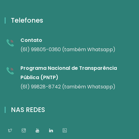
Telefones
Contato
(61) 99805-0360 (também Whatsapp)
Programa Nacional de Transparência
Pública (PNTP)
(61) 99828-8742 (também Whatsapp)
NAS REDES