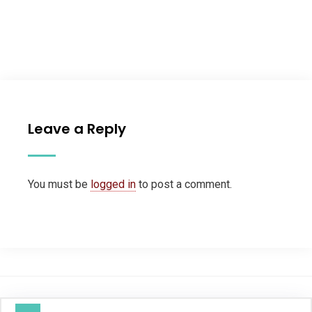
Leave a Reply
You must be
logged in
to post a comment.