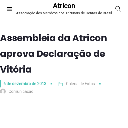
Atricon
Associação dos Membros dos Tribunais de Contas do Brasil
Assembleia da Atricon
aprova Declaração de
Vitória
6 de dezembro de 2013
Galeria de Fotos
Comunicação