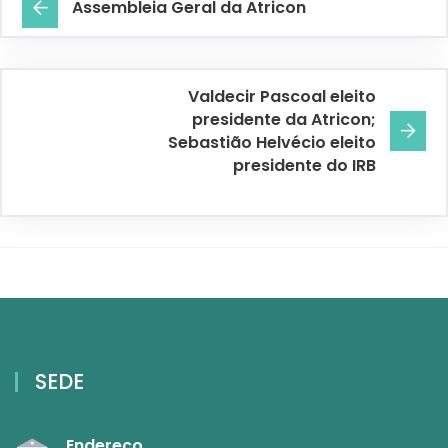
Assembleia Geral da Atricon
Valdecir Pascoal eleito
presidente da Atricon;
Sebastião Helvécio eleito
presidente do IRB
SEDE
Endereço