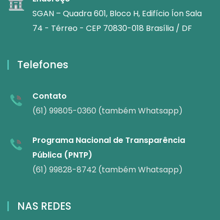
SGAN – Quadra 601, Bloco H, Edifício Íon Sala
74 - Térreo - CEP 70830-018 Brasília / DF
Telefones
Contato
(61) 99805-0360 (também Whatsapp)
Programa Nacional de Transparência
Pública (PNTP)
(61) 99828-8742 (também Whatsapp)
NAS REDES