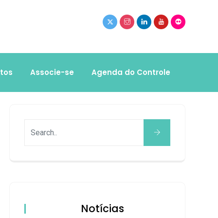
tos
Associe-se
Agenda do Controle
Notícias