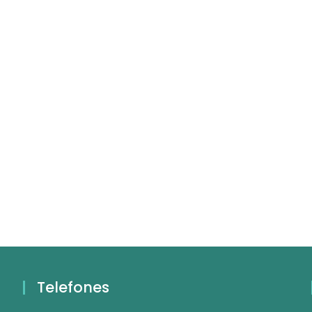
Telefones