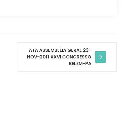
ATA ASSEMBLÉIA GERAL 23-
NOV-2011 XXVI CONGRESSO
BELEM-PA