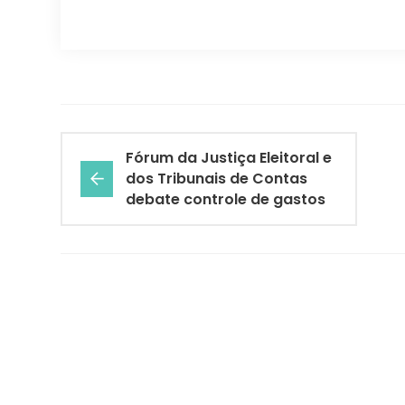
Fórum da Justiça Eleitoral e
dos Tribunais de Contas
debate controle de gastos