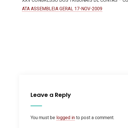
XXV CONGRESSO DOS TRIBUNAIS DE CONTAS – CU
ATA ASSEMBLEIA GERAL 17-NOV-2009
Leave a Reply
You must be
logged in
to post a comment.