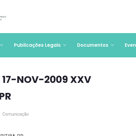
Publicações Legais
Documentos
Even
 17-NOV-2009 XXV
PR
Comunicação