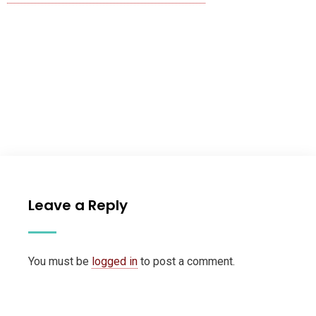
Leave a Reply
You must be
logged in
to post a comment.