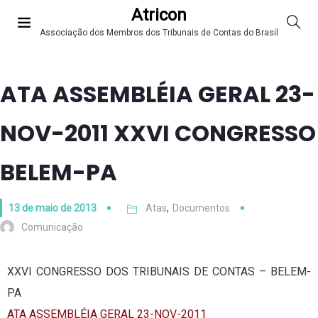
Atricon
Associação dos Membros dos Tribunais de Contas do Brasil
ATA ASSEMBLÉIA GERAL 23-
NOV-2011 XXVI CONGRESSO
BELEM-PA
13 de maio de 2013
Atas
,
Documentos
Comunicação
XXVI CONGRESSO DOS TRIBUNAIS DE CONTAS – BELEM-
PA
ATA ASSEMBLÉIA GERAL 23-NOV-2011