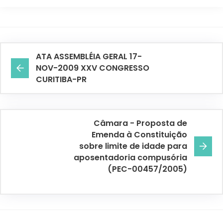
ATA ASSEMBLÉIA GERAL 17-
NOV-2009 XXV CONGRESSO
CURITIBA-PR
Câmara - Proposta de
Emenda à Constituição
sobre limite de idade para
aposentadoria compusória
(PEC-00457/2005)