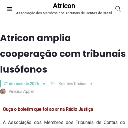
Atricon
Associação dos Membros dos Tribunais de Contas do Brasil
Atricon amplia
cooperação com tribunais
lusófonos
21 de maio de 2026
Boletins Rádios
Vinicius Appel
Ouça o boletim que foi ao ar na Rádio Justiça
A Associação dos Membros dos Tribunais de Contas do