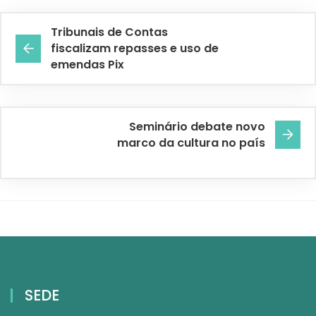
Tribunais de Contas
fiscalizam repasses e uso de
emendas Pix
Seminário debate novo
marco da cultura no país
SEDE