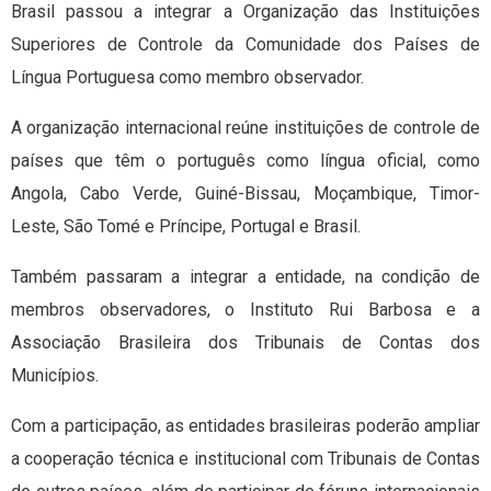
Brasil passou a integrar a Organização das Instituições
Superiores de Controle da Comunidade dos Países de
Língua Portuguesa como membro observador.
A organização internacional reúne instituições de controle de
países que têm o português como língua oficial, como
Angola, Cabo Verde, Guiné-Bissau, Moçambique, Timor-
Leste, São Tomé e Príncipe, Portugal e Brasil.
Também passaram a integrar a entidade, na condição de
membros observadores, o Instituto Rui Barbosa e a
Associação Brasileira dos Tribunais de Contas dos
Municípios.
Com a participação, as entidades brasileiras poderão ampliar
a cooperação técnica e institucional com Tribunais de Contas