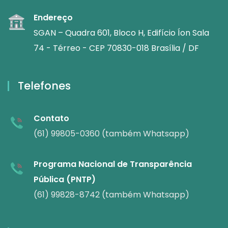
Endereço
SGAN – Quadra 601, Bloco H, Edifício Íon Sala
74 - Térreo - CEP 70830-018 Brasília / DF
Telefones
Contato
(61) 99805-0360 (também Whatsapp)
Programa Nacional de Transparência
Pública (PNTP)
(61) 99828-8742 (também Whatsapp)