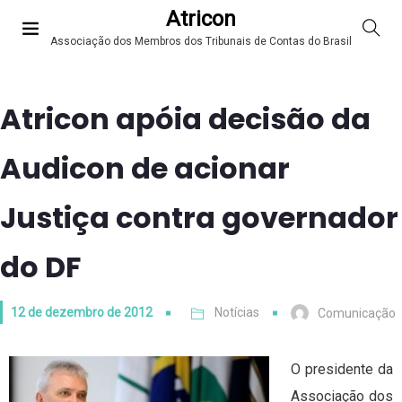
Atricon
Associação dos Membros dos Tribunais de Contas do Brasil
Atricon apóia decisão da
Audicon de acionar
Justiça contra governador
do DF
12 de dezembro de 2012
Notícias
Comunicação
O presidente da
Associação dos