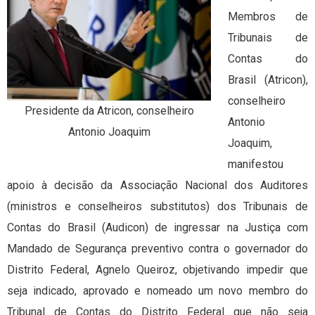
Membros de
Tribunais de
Contas do
Brasil (Atricon),
conselheiro
Presidente da Atricon, conselheiro
Antonio
Antonio Joaquim
Joaquim,
manifestou
apoio à decisão da Associação Nacional dos Auditores
(ministros e conselheiros substitutos) dos Tribunais de
Contas do Brasil (Audicon) de ingressar na Justiça com
Mandado de Segurança preventivo contra o governador do
Distrito Federal, Agnelo Queiroz, objetivando impedir que
seja indicado, aprovado e nomeado um novo membro do
Tribunal de Contas do Distrito Federal que não seja