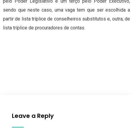
pelo Poder Legislativo e um terço pelo Poder Executivo,
sendo que neste caso, uma vaga tem que ser escolhida a
partir de lista tríplice de conselheiros substitutos e, outra, de
lista tríplice de procuradores de contas.
Leave a Reply