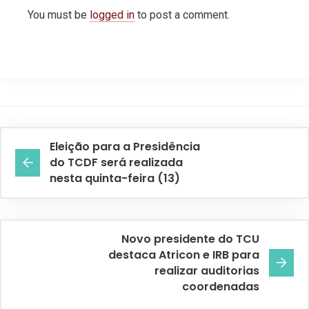
You must be
logged in
to post a comment.
Eleição para a Presidência
do TCDF será realizada
nesta quinta-feira (13)
Novo presidente do TCU
destaca Atricon e IRB para
realizar auditorias
coordenadas