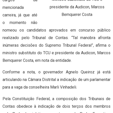
presidente da Audicon, Marcos
mencionada
Bemquerer Costa
carreira, já que até
o momento não
nomeou os candidatos aprovados em concurso público
realizado pelo Tribunal de Contas. “Tal manobra afronta
inúmeras decisões do Supremo Tribunal Federal”, afirma o
ministro substituto do TCU e presidente da Audicon, Marcos
Bemquerer Costa, em nota da entidade.
Conforme a nota, o governador Agnelo Queiroz já está
articulando na Câmara Distrital a indicação de um parlamentar
para a vaga da conselheira Marli Vinhadeli.
Pela Constituição Federal, a composição dos Tribunais de
Contas obedece à indicação de dois terços dos membros