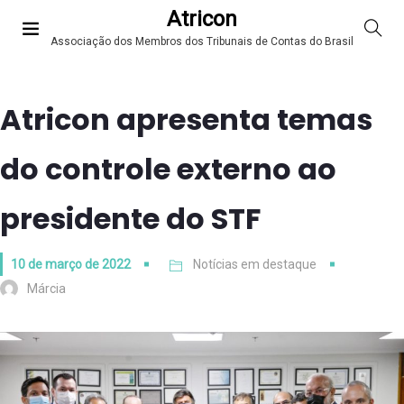
Atricon
Associação dos Membros dos Tribunais de Contas do Brasil
Atricon apresenta temas
do controle externo ao
presidente do STF
10 de março de 2022
Notícias em destaque
Márcia