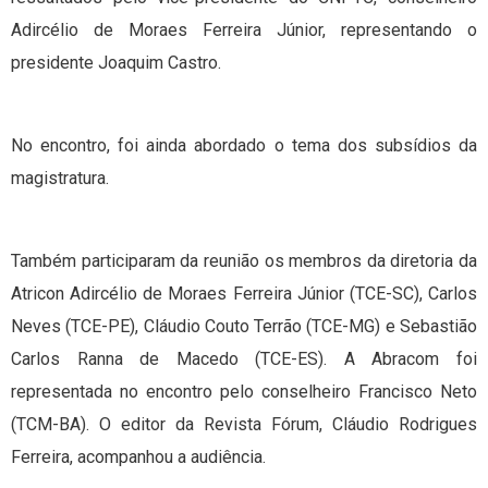
Adircélio de Moraes Ferreira Júnior, representando o
presidente Joaquim Castro.
No encontro, foi ainda abordado o tema dos subsídios da
magistratura.
Também participaram da reunião os membros da diretoria da
Atricon Adircélio de Moraes Ferreira Júnior (TCE-SC), Carlos
Neves (TCE-PE), Cláudio Couto Terrão (TCE-MG) e Sebastião
Carlos Ranna de Macedo (TCE-ES). A Abracom foi
representada no encontro pelo conselheiro Francisco Neto
(TCM-BA). O editor da Revista Fórum, Cláudio Rodrigues
Ferreira, acompanhou a audiência.