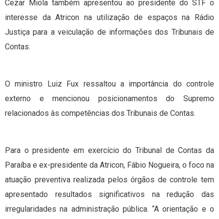
Cezar Miola também apresentou ao presidente do STF o
interesse da Atricon na utilização de espaços na Rádio
Justiça para a veiculação de informações dos Tribunais de
Contas.
O ministro Luiz Fux ressaltou a importância do controle
externo e mencionou posicionamentos do Supremo
relacionados às competências dos Tribunais de Contas.
Para o presidente em exercício do Tribunal de Contas da
Paraíba e ex-presidente da Atricon, Fábio Nogueira, o foco na
atuação preventiva realizada pelos órgãos de controle tem
apresentado resultados significativos na redução das
irregularidades na administração pública. “A orientação e o