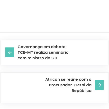
Governança em debate:
TCE-MT realiza seminário
com ministro do STF
Atricon se reúne com o
Procurador-Geral da
República