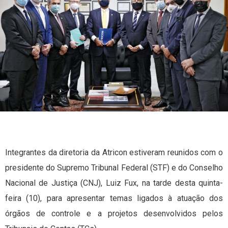
Integrantes da diretoria da Atricon estiveram reunidos com o
presidente do Supremo Tribunal Federal (STF) e do Conselho
Nacional de Justiça (CNJ), Luiz Fux, na tarde desta quinta-
feira (10), para apresentar temas ligados à atuação dos
órgãos de controle e a projetos desenvolvidos pelos