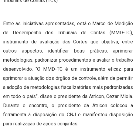
Tribunais de Contas (TCs).
Entre as iniciativas apresentadas, está o Marco de Medição
de Desempenho dos Tribunais de Contas (MMD-TC),
instrumento de avaliação das Cortes que objetiva, entre
outros aspectos, identificar boas práticas, aprimorar
metodologias, padronizar procedimentos e avaliar o trabalho
desenvolvido. “O MMD-TC é um instrumento eficaz para
aprimorar a atuação dos órgãos de controle, além de permitir
a adoção de metodologias fiscalizatórias mais padronizadas
em todo o país”, disse o presidente da Atricon, Cezar Miola.
Durante o encontro, o presidente da Atricon colocou a
ferramenta à disposição do CNJ e manifestou disposição
para realização de ações conjuntas.