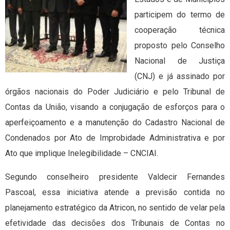
participem do termo de
cooperação técnica
proposto pelo Conselho
Nacional de Justiça
(CNJ) e já assinado por
órgãos nacionais do Poder Judiciário e pelo Tribunal de
Contas da União, visando a conjugação de esforços para o
aperfeiçoamento e a manutenção do Cadastro Nacional de
Condenados por Ato de Improbidade Administrativa e por
Ato que implique Inelegibilidade – CNCIAI.
Segundo conselheiro presidente Valdecir Fernandes
Pascoal, essa iniciativa atende a previsão contida no
planejamento estratégico da Atricon, no sentido de velar pela
efetividade das decisões dos Tribunais de Contas no