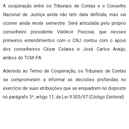
A cooperação entre os Tribunais de Contas e o Conselho
Nacional de Justiça ainda não tem data definida, mas vai
ocorrer ainda neste semestre. Será articulada pelo próprio
conselheiro presidente Valdecir Pascoal, que nesses
primeiros entendimentos com o CNJ contou com o apoio
dos conselheiros Cézar Colares e José Carlos Araújo,
ambos do TCM-PA.
Aderindo ao Termo de Cooperação, os Tribunais de Contas
se comprometem a informar as decisões proferidas no
exercício de suas atribuições que se enquadrem no disposto
no parágrafo 5º, artigo 11, da Lei 9.505/97 (Código Eleitoral).