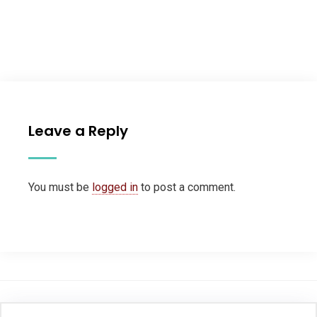
Leave a Reply
You must be
logged in
to post a comment.