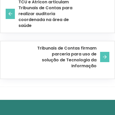
TCU e Atricon articulam
Tribunais de Contas para
realizar auditoria
coordenada na área de
saúde
Tribunais de Contas firmam
parceria para uso de
solução de Tecnologia da
Informação