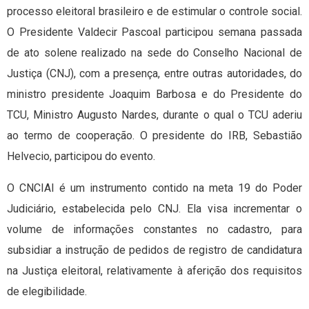
processo eleitoral brasileiro e de estimular o controle social.
O Presidente Valdecir Pascoal participou semana passada
de ato solene realizado na sede do Conselho Nacional de
Justiça (CNJ), com a presença, entre outras autoridades, do
ministro presidente Joaquim Barbosa e do Presidente do
TCU, Ministro Augusto Nardes, durante o qual o TCU aderiu
ao termo de cooperação. O presidente do IRB, Sebastião
Helvecio, participou do evento.
O CNCIAI é um instrumento contido na meta 19 do Poder
Judiciário, estabelecida pelo CNJ. Ela visa incrementar o
volume de informações constantes no cadastro, para
subsidiar a instrução de pedidos de registro de candidatura
na Justiça eleitoral, relativamente à aferição dos requisitos
de elegibilidade.