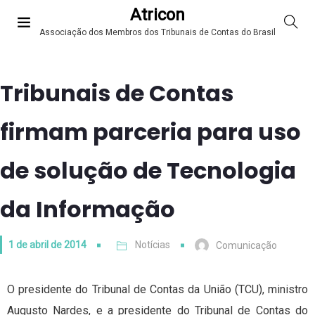
Atricon
Associação dos Membros dos Tribunais de Contas do Brasil
Tribunais de Contas
firmam parceria para uso
de solução de Tecnologia
da Informação
1 de abril de 2014
Notícias
Comunicação
O presidente do Tribunal de Contas da União (TCU), ministro
Augusto Nardes, e a presidente do Tribunal de Contas do