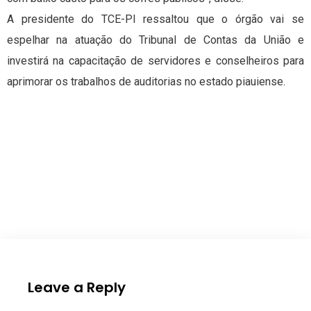
A presidente do TCE-PI ressaltou que o órgão vai se
espelhar na atuação do Tribunal de Contas da União e
investirá na capacitação de servidores e conselheiros para
aprimorar os trabalhos de auditorias no estado piauiense.
Leave a Reply