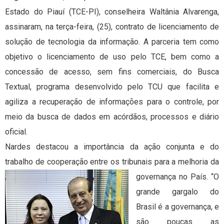
Estado do Piauí (TCE-PI), conselheira Waltânia Alvarenga,
assinaram, na terça-feira, (25), contrato de licenciamento de
solução de tecnologia da informação. A parceria tem como
objetivo o licenciamento de uso pelo TCE, bem como a
concessão de acesso, sem fins comerciais, do Busca
Textual, programa desenvolvido pelo TCU que facilita e
agiliza a recuperação de informações para o controle, por
meio da busca de dados em acórdãos, processos e diário
oficial.
Nardes destacou a importância da ação conjunta e do
trabalho de cooperação entre os t
ribunais para a melhoria da
governança no País. “O
grande gargalo do
Brasil é a governança, e
são poucas as