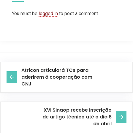
You must be
logged in
to post a comment.
Atricon articulará TCs para
aderirem à cooperação com
CNJ
XVI Sinaop recebe inscrição
de artigo técnico até o dia 6
de abril