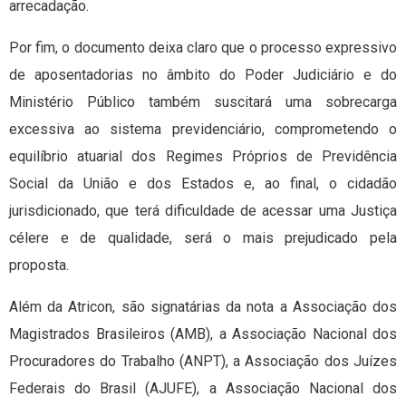
arrecadação.
Por fim, o documento deixa claro que o processo expressivo
de aposentadorias no âmbito do Poder Judiciário e do
Ministério Público também suscitará uma sobrecarga
excessiva ao sistema previdenciário, comprometendo o
equilíbrio atuarial dos Regimes Próprios de Previdência
Social da União e dos Estados e, ao final, o cidadão
jurisdicionado, que terá dificuldade de acessar uma Justiça
célere e de qualidade, será o mais prejudicado pela
proposta.
Além da Atricon, são signatárias da nota a Associação dos
Magistrados Brasileiros (AMB), a Associação Nacional dos
Procuradores do Trabalho (ANPT), a Associação dos Juízes
Federais do Brasil (AJUFE), a Associação Nacional dos