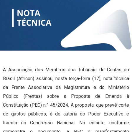
A Associação dos Membros dos Tribunais de Contas do
Brasil (Atricon) assinou, nesta terça-feira (17), nota técnica
da Frente Associativa da Magistratura e do Ministério
Público (Frentas) sobre a Proposta de Emenda à
Constituição (PEC) n.º 45/2024. A proposta, que prevê corte
de gastos públicos, é de autoria do Poder Executivo e
tramita no Congresso Nacional. No entanto, conforme
demonstra o documento, a PEC é manifestamente