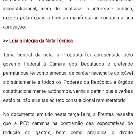
inconstitucional, além de contrariar o interesse público,
razões pelas quais a Frentas manifesta-se contrária à sua
aprovação.
>>
Leia a íntegra da Nota Técnica
Tema central da nota, a Proposta foi apresentada pelo
governo Federal à Câmara dos Deputados e pretende
permitir que lei complementar, de caráter nacional e aplicável
indistintamente a todos os Poderes da República e órgãos
constitucionalmente autônomos, venha a definir quais verbas
estão ou não sujeitas ao teto constitucional remuneratório.
No documento emitido nesta terça-feira, a Frentas ressalta
que a PEC caminha na contramão das expectativas de
redução de gastos, bem como prejudica o direito