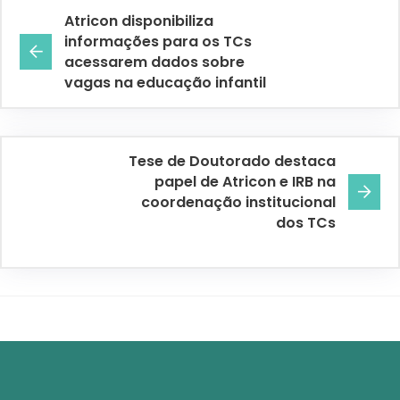
Atricon disponibiliza
informações para os TCs
acessarem dados sobre
vagas na educação infantil
Tese de Doutorado destaca
papel de Atricon e IRB na
coordenação institucional
dos TCs