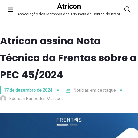
Atricon
Associação dos Membros dos Tribunais de Contas do Brasil
Atricon assina Nota
Técnica da Frentas sobre a
PEC 45/2024
17 de dezembro de 2024
Notícias em destaque
Ederson Eurípedes Marques