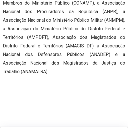
Membros do Ministério Público (CONAMP), a Associação
Nacional dos Procuradores da República (ANPR), a
Associação Nacional do Ministério Público Militar (ANMPM),
a Associação do Ministério Público do Distrito Federal e
Territórios (AMPDFT), Associação dos Magistrados do
Distrito Federal e Territórios (AMAGIS DF), a Associação
Nacional dos Defensores Públicos (ANADEP) e a
Associação Nacional dos Magistrados da Justiça do
Trabalho (ANAMATRA).