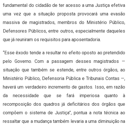
fundamental do cidadão de ter acesso a uma Justiça efetiva
uma vez que a situação proposta provocará uma evasão
massiva de magistrados, membros do Ministério Público,
Defensores Públicos, entre outros, especialmente daqueles
que já reuniram os requisitos para aposentadoria.
“Esse êxodo tende a resultar no efeito oposto ao pretendido
pelo Governo. Com a passagem desses magistrados —
situação que também se estende, entre outros órgãos, ao
Ministério Público, Defensoria Pública e Tribunais Contas —,
haverá um verdadeiro incremento de gastos. Isso, em razão
da necessidade que se fará imperiosa quanto à
recomposição dos quadros já deficitários dos órgãos que
compõem o sistema de Justiça”, pontua a nota técnica ao
ressaltar que a mudança também levaria a uma diminuição na