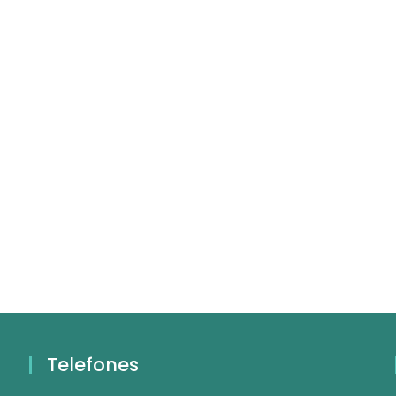
Telefones