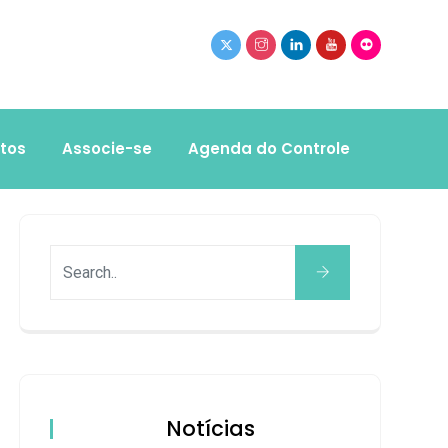
tos
Associe-se
Agenda do Controle
Notícias