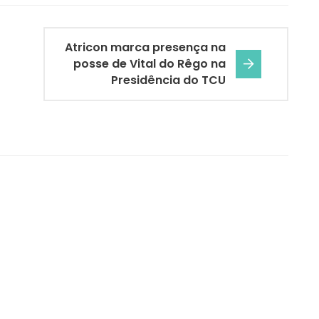
Atricon marca presença na
posse de Vital do Rêgo na
Presidência do TCU