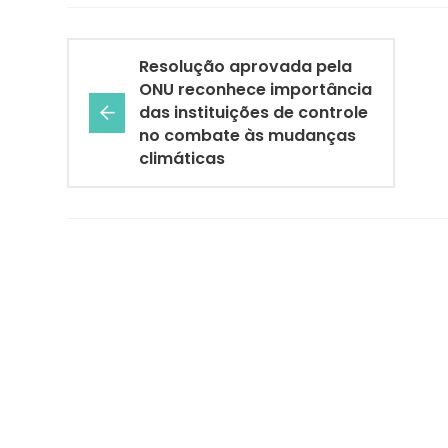
Resolução aprovada pela
ONU reconhece importância
das instituições de controle
no combate às mudanças
climáticas