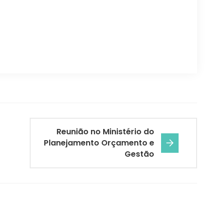
Reunião no Ministério do
Planejamento Orçamento e
Gestão