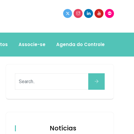
tos
Associe-se
Agenda do Controle
Notícias