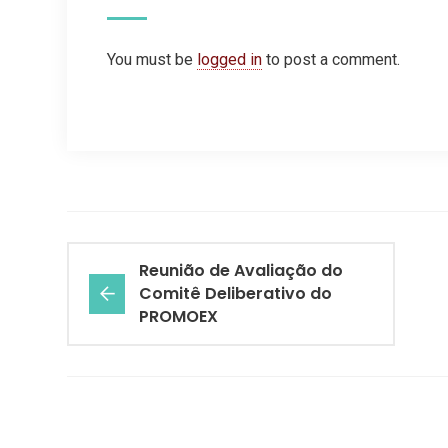
You must be
logged in
to post a comment.
Reunião de Avaliação do
Comitê Deliberativo do
PROMOEX