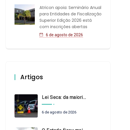
Atricon apoia: Seminário Anual
para Entidades de Fiscalização
Superior Edição 2026 está
com inscrições abertas
6 de agosto de 2026
Artigos
Lei Seca: da maioridade à maturidade
6 de agosto de 2026