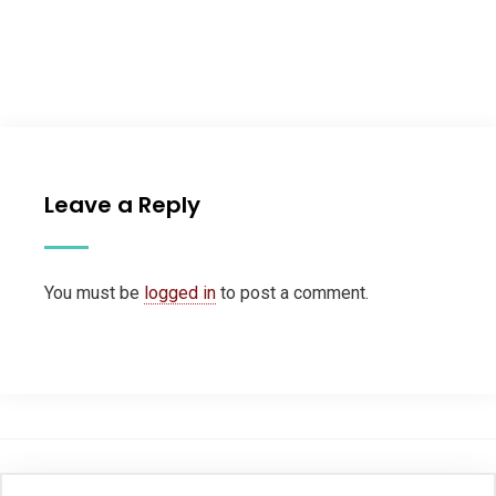
Leave a Reply
You must be
logged in
to post a comment.