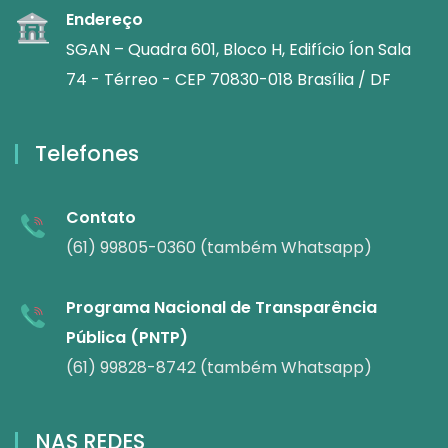
Endereço
SGAN – Quadra 601, Bloco H, Edifício Íon Sala
74 - Térreo - CEP 70830-018 Brasília / DF
Telefones
Contato
(61) 99805-0360 (também Whatsapp)
Programa Nacional de Transparência
Pública (PNTP)
(61) 99828-8742 (também Whatsapp)
NAS REDES