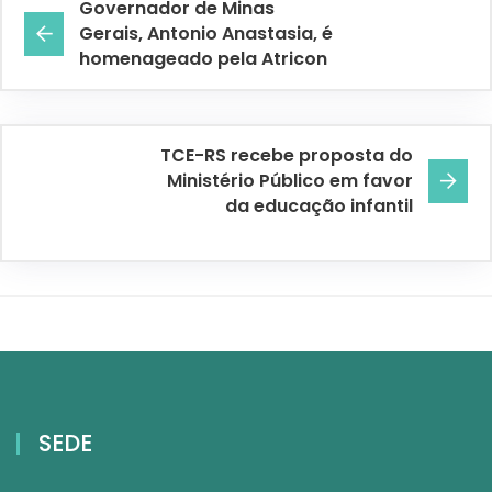
Governador de Minas
Gerais, Antonio Anastasia, é
homenageado pela Atricon
TCE-RS recebe proposta do
Ministério Público em favor
da educação infantil
SEDE