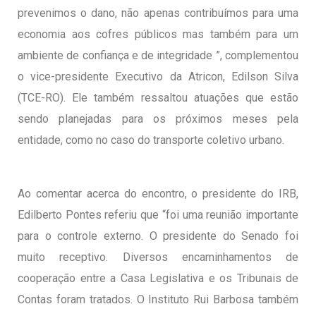
prevenimos o dano, não apenas contribuímos para uma
economia aos cofres públicos mas também para um
ambiente de confiança e de integridade ”, complementou
o vice-presidente Executivo da Atricon, Edilson Silva
(TCE-RO). Ele também ressaltou atuações que estão
sendo planejadas para os próximos meses pela
entidade, como no caso do transporte coletivo urbano.
Ao comentar acerca do encontro, o presidente do IRB,
Edilberto Pontes referiu que “foi uma reunião importante
para o controle externo. O presidente do Senado foi
muito receptivo. Diversos encaminhamentos de
cooperação entre a Casa Legislativa e os Tribunais de
Contas foram tratados. O Instituto Rui Barbosa também