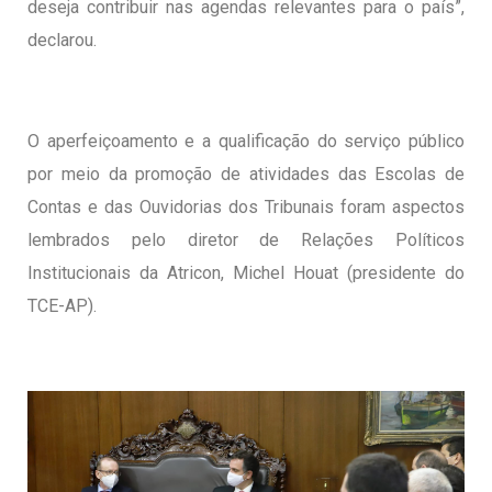
deseja contribuir nas agendas relevantes para o país”,
declarou.
O aperfeiçoamento e a qualificação do serviço público
por meio da promoção de atividades das Escolas de
Contas e das Ouvidorias dos Tribunais foram aspectos
lembrados pelo diretor de Relações Políticos
Institucionais da Atricon, Michel Houat (presidente do
TCE-AP).