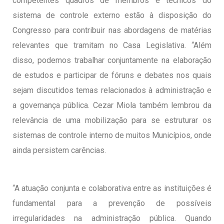
competentes quadros de membros e técnicos do
sistema de controle externo estão à disposição do
Congresso para contribuir nas abordagens de matérias
relevantes que tramitam no Casa Legislativa. “Além
disso, podemos trabalhar conjuntamente na elaboração
de estudos e participar de fóruns e debates nos quais
sejam discutidos temas relacionados à administração e
a governança pública. Cezar Miola também lembrou da
relevância de uma mobilização para se estruturar os
sistemas de controle interno de muitos Municípios, onde
ainda persistem carências.
“A atuação conjunta e colaborativa entre as instituições é
fundamental para a prevenção de possíveis
irregularidades na administração pública. Quando