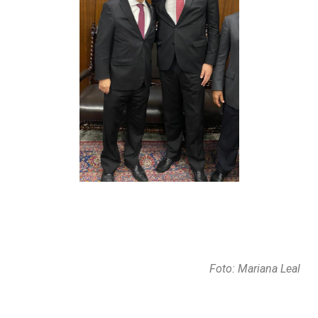
Foto: Mariana Leal