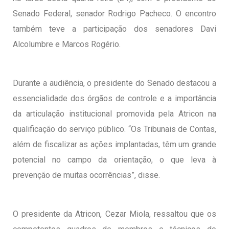
Senado Federal, senador Rodrigo Pacheco. O encontro
também teve a participação dos senadores Davi
Alcolumbre e Marcos Rogério.
Durante a audiência, o presidente do Senado destacou a
essencialidade dos órgãos de controle e a importância
da articulação institucional promovida pela Atricon na
qualificação do serviço público. “Os Tribunais de Contas,
além de fiscalizar as ações implantadas, têm um grande
potencial no campo da orientação, o que leva à
prevenção de muitas ocorrências”, disse.
O presidente da Atricon, Cezar Miola, ressaltou que os