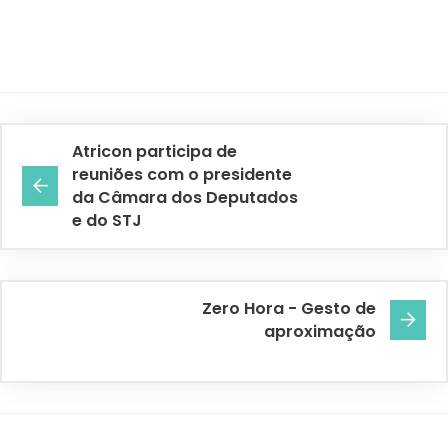
Atricon participa de
reuniões com o presidente
da Câmara dos Deputados
e do STJ
Zero Hora - Gesto de
aproximação