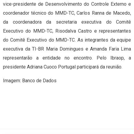
vice-presidente de Desenvolvimento do Controle Externo e
coordenador técnico do MMD-TC, Carlos Ranna de Macedo,
da coordenadora da secretaria executiva do Comitê
Executivo do MMD-TC, Risodalva Castro e representantes
do Comitê Executivo do MMD-TC. As integrantes da equipe
executiva da TI-BR Maria Domingues e Amanda Faria Lima
representarão a entidade no encontro. Pelo Ibraop, a
presidente Adriana Cuoco Portugal participará da reunião.
Imagem: Banco de Dados