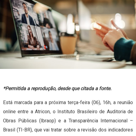
*Permitida a reprodução, desde que citada a fonte.
Está marcada para a próxima terça-feira (06), 16h, a reunião
online entre a Atricon, o Instituto Brasileiro de Auditoria de
Obras Públicas (Ibraop) e a Transparência Internacional –
Brasil (TI-BR), que vai tratar sobre a revisão dos indicadores