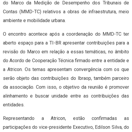
do Marco da Medição de Desempenho dos Tribunais de
Contas (MMD-TC) relativos a obras de infraestrutura, meio
ambiente e mobilidade urbana.
O encontro acontece após a coordenação do MMD-TC ter
aberto espaço para a TI-BR apresentar contribuições para a
revisão do Marco em relação a essas temáticas, no âmbito
do Acordo de Cooperação Técnica firmado entre a entidade e
a Atricon. Os temas apresentam convergência com os que
serão objeto das contribuições do Ibraop, também parceiro
da associação. Com isso, o objetivo da reunião é promover
alinhamento e buscar unidade entre as contribuições das
entidades.
Representando a Atricon, estão confirmadas as
participações do vice-presidente Executivo, Edilson Silva, do