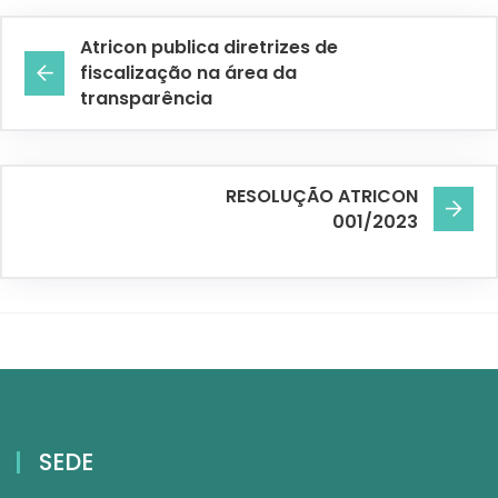
Atricon publica diretrizes de
fiscalização na área da
transparência
RESOLUÇÃO ATRICON
001/2023
SEDE