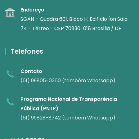
Endereço
SGAN – Quadra 601, Bloco H, Edifício Íon Sala
74 - Térreo - CEP 70830-018 Brasília / DF
Telefones
Contato
(61) 99805-0360 (também Whatsapp)
Programa Nacional de Transparência
Pública (PNTP)
(61) 99828-8742 (também Whatsapp)