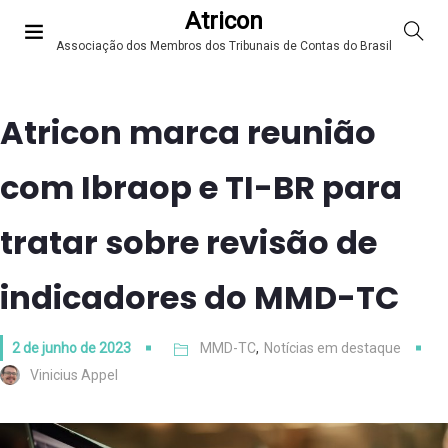
Atricon
Associação dos Membros dos Tribunais de Contas do Brasil
Atricon marca reunião
com Ibraop e TI-BR para
tratar sobre revisão de
indicadores do MMD-TC
2 de junho de 2023
MMD-TC
,
Notícias em destaque
Vinicius Appel